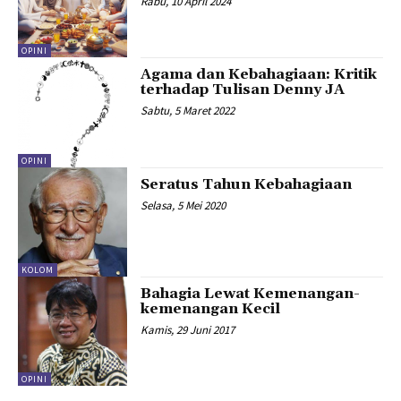
Rabu, 10 April 2024
OPINI
Agama dan Kebahagiaan: Kritik
terhadap Tulisan Denny JA
Sabtu, 5 Maret 2022
OPINI
Seratus Tahun Kebahagiaan
Selasa, 5 Mei 2020
KOLOM
Bahagia Lewat Kemenangan-
kemenangan Kecil
Kamis, 29 Juni 2017
OPINI