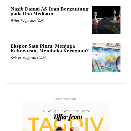
Nasib Damai AS-Iran Bergantung
pada Dua Mediator
Rabu, 5 Agustus 2026
Ekspor Satu Pintu: Menjaga
Kebocoran, Membuka Keraguan?
Selasa, 4 Agustus 2026
- Advertisement -