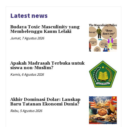
Latest news
Budaya Toxic Masculinity yang
Membelenggu Kaum Lelaki
Jumat, 7 Agustus 2026
Apakah Madrasah Terbuka untuk
siswa non-Muslim?
Kamis, 6 Agustus 2026
Akhir Dominasi Dolar: Lanskap
Baru Tatanan Ekonomi Dunia?
Rabu, 5 Agustus 2026