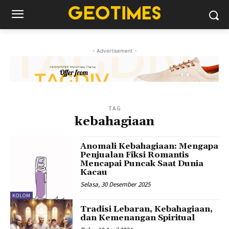
- Advertisement -
TAG
kebahagiaan
Anomali Kebahagiaan: Mengapa
Penjualan Fiksi Romantis
Mencapai Puncak Saat Dunia
Kacau
Selasa, 30 Desember 2025
KOLOM
Tradisi Lebaran, Kebahagiaan,
dan Kemenangan Spiritual