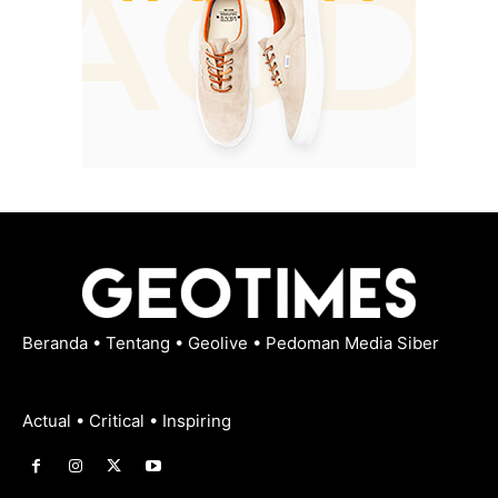
Beranda
•
Tentang
•
Geolive
•
Pedoman Media Siber
Actual • Critical • Inspiring