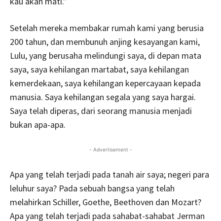
kau akan mati.”
Setelah mereka membakar rumah kami yang berusia
200 tahun, dan membunuh anjing kesayangan kami,
Lulu, yang berusaha melindungi saya, di depan mata
saya, saya kehilangan martabat, saya kehilangan
kemerdekaan, saya kehilangan kepercayaan kepada
manusia. Saya kehilangan segala yang saya hargai.
Saya telah diperas, dari seorang manusia menjadi
bukan apa-apa.
- Advertisement -
Apa yang telah terjadi pada tanah air saya; negeri para
leluhur saya? Pada sebuah bangsa yang telah
melahirkan Schiller, Goethe, Beethoven dan Mozart?
Apa yang telah terjadi pada sahabat-sahabat Jerman