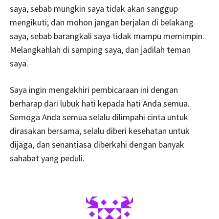
saya, sebab mungkin saya tidak akan sanggup
mengikuti; dan mohon jangan berjalan di belakang
saya, sebab barangkali saya tidak mampu memimpin.
Melangkahlah di samping saya, dan jadilah teman
saya.
Saya ingin mengakhiri pembicaraan ini dengan
berharap dari lubuk hati kepada hati Anda semua.
Semoga Anda semua selalu dilimpahi cinta untuk
dirasakan bersama, selalu diberi kesehatan untuk
dijaga, dan senantiasa diberkahi dengan banyak
sahabat yang peduli.