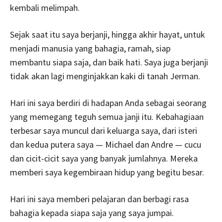
kembali melimpah.
Sejak saat itu saya berjanji, hingga akhir hayat, untuk
menjadi manusia yang bahagia, ramah, siap
membantu siapa saja, dan baik hati. Saya juga berjanji
tidak akan lagi menginjakkan kaki di tanah Jerman.
Hari ini saya berdiri di hadapan Anda sebagai seorang
yang memegang teguh semua janji itu. Kebahagiaan
terbesar saya muncul dari keluarga saya, dari isteri
dan kedua putera saya — Michael dan Andre — cucu
dan cicit-cicit saya yang banyak jumlahnya. Mereka
memberi saya kegembiraan hidup yang begitu besar.
Hari ini saya memberi pelajaran dan berbagi rasa
bahagia kepada siapa saja yang saya jumpai.