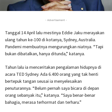
- Advertisement -
Tanggal 14 April lalu mestinya Eddie Jaku merayakan
ulang tahun ke-100 di kotanya, Sydney, Australia.
Pandemi membuatnya mengurungkan niatnya. “Tapi
bukan dibatalkan, hanya ditunda,” katanya.
Tahun lalu ia menceritakan pengalaman hidupnya di
acara TED Sydney. Ada 6.400 orang yang tak henti
bertepuk tangan seusai ia menyelesaikan
penuturannya. “Belum pernah saya bicara di depan
orang sebanyak itu,” katanya. “Saya benar-benar
bahagia, merasa terhormat dan terharu.”