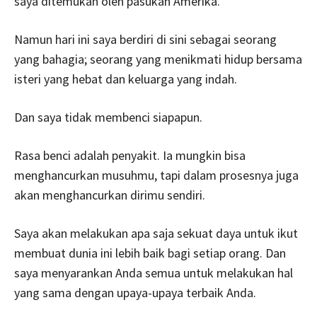
saya ditemukan oleh pasukan Amerika.
Namun hari ini saya berdiri di sini sebagai seorang
yang bahagia; seorang yang menikmati hidup bersama
isteri yang hebat dan keluarga yang indah.
Dan saya tidak membenci siapapun.
Rasa benci adalah penyakit. Ia mungkin bisa
menghancurkan musuhmu, tapi dalam prosesnya juga
akan menghancurkan dirimu sendiri.
Saya akan melakukan apa saja sekuat daya untuk ikut
membuat dunia ini lebih baik bagi setiap orang. Dan
saya menyarankan Anda semua untuk melakukan hal
yang sama dengan upaya-upaya terbaik Anda.