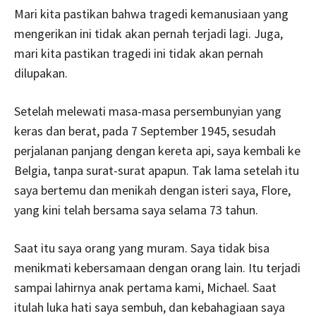
Mari kita pastikan bahwa tragedi kemanusiaan yang
mengerikan ini tidak akan pernah terjadi lagi. Juga,
mari kita pastikan tragedi ini tidak akan pernah
dilupakan.
Setelah melewati masa-masa persembunyian yang
keras dan berat, pada 7 September 1945, sesudah
perjalanan panjang dengan kereta api, saya kembali ke
Belgia, tanpa surat-surat apapun. Tak lama setelah itu
saya bertemu dan menikah dengan isteri saya, Flore,
yang kini telah bersama saya selama 73 tahun.
Saat itu saya orang yang muram. Saya tidak bisa
menikmati kebersamaan dengan orang lain. Itu terjadi
sampai lahirnya anak pertama kami, Michael. Saat
itulah luka hati saya sembuh, dan kebahagiaan saya