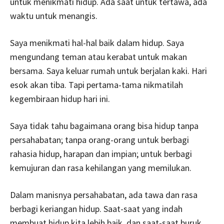
untuk menikmati hidup. Ada saat untuk tertawa, ada
waktu untuk menangis.
Saya menikmati hal-hal baik dalam hidup. Saya
mengundang teman atau kerabat untuk makan
bersama. Saya keluar rumah untuk berjalan kaki. Hari
esok akan tiba. Tapi pertama-tama nikmatilah
kegembiraan hidup hari ini.
Saya tidak tahu bagaimana orang bisa hidup tanpa
persahabatan; tanpa orang-orang untuk berbagi
rahasia hidup, harapan dan impian; untuk berbagi
kemujuran dan rasa kehilangan yang memilukan.
Dalam manisnya persahabatan, ada tawa dan rasa
berbagi keriangan hidup. Saat-saat yang indah
membuat hidup kita lebih baik, dan saat-saat buruk