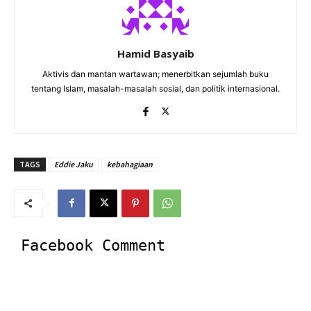
Hamid Basyaib
Aktivis dan mantan wartawan; menerbitkan sejumlah buku
tentang Islam, masalah-masalah sosial, dan politik internasional.
TAGS
Eddie Jaku
kebahagiaan
Facebook Comment