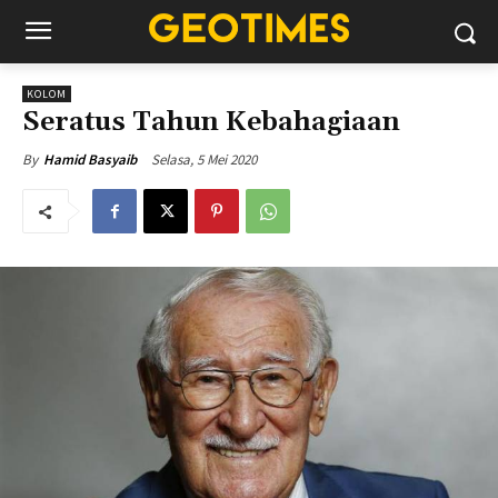
KOLOM
Seratus Tahun Kebahagiaan
Selasa, 5 Mei 2020
By
Hamid Basyaib