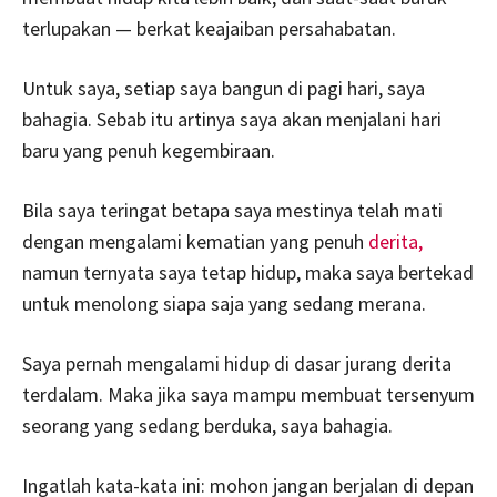
terlupakan — berkat keajaiban persahabatan.
Untuk saya, setiap saya bangun di pagi hari, saya
bahagia. Sebab itu artinya saya akan menjalani hari
baru yang penuh kegembiraan.
Bila saya teringat betapa saya mestinya telah mati
dengan mengalami kematian yang penuh
derita,
namun ternyata saya tetap hidup, maka saya bertekad
untuk menolong siapa saja yang sedang merana.
Saya pernah mengalami hidup di dasar jurang derita
terdalam. Maka jika saya mampu membuat tersenyum
seorang yang sedang berduka, saya bahagia.
Ingatlah kata-kata ini: mohon jangan berjalan di depan