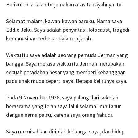
Berikut ini adalah terjemahan atas tausiyahnya itu:
Selamat malam, kawan-kawan baruku. Nama saya
Eddie Jaku. Saya adalah penyintas Holocaust, tragedi
kemanusiaan terbesar dalam sejarah.
Waktu itu saya adalah seorang pemuda Jerman yang
bangga. Saya merasa waktu itu Jerman merupakan
sebuah peradaban besar yang memberi kebanggaan
pada anak muda seperti saya. Betapa kelirunya saya.
Pada 9 November 1938, saya pulang dari sekolah
berasrama yang telah saya lalui selama lima tahun
dengan nama palsu, karena saya orang Yahudi.
Saya memisahkan diri dari keluarga saya, dan hidup