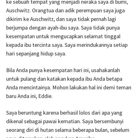
ke sebuah tempat yang menjadi neraka saya di bumi,
Auschwitz. Orangtua dan adik perempuan saya juga
dikirim ke Auschwitz, dan saya tidak pernah lagi
berjumpa dengan ayah-ibu saya. Saya tidak punya
kesempatan untuk mengucapkan selamat tinggal
kepada ibu tercinta saya. Saya merindukannya setiap
hari sepanjang hidup saya.
Bila Anda punya kesempatan hari ini, usahakanlah
untuk pulang dan katakan kepada ibu Anda betapa
Anda mencintainya. Mohon lakukan hal ini demi teman
baru Anda ini, Eddie.
Saya beruntung karena berhasil lolos dari apa yang
dikenal sebagai pawai kematian. Saya bersembunyi
seorang diri di hutan selama beberapa bulan, sebelum