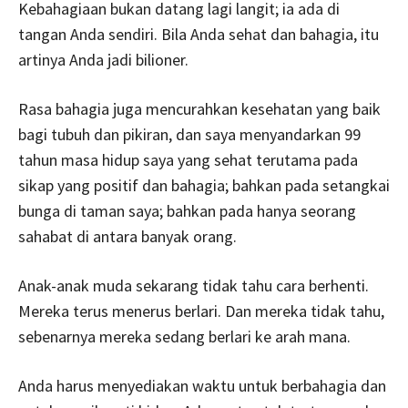
Kebahagiaan bukan datang lagi langit; ia ada di
tangan Anda sendiri. Bila Anda sehat dan bahagia, itu
artinya Anda jadi bilioner.
Rasa bahagia juga mencurahkan kesehatan yang baik
bagi tubuh dan pikiran, dan saya menyandarkan 99
tahun masa hidup saya yang sehat terutama pada
sikap yang positif dan bahagia; bahkan pada setangkai
bunga di taman saya; bahkan pada hanya seorang
sahabat di antara banyak orang.
Anak-anak muda sekarang tidak tahu cara berhenti.
Mereka terus menerus berlari. Dan mereka tidak tahu,
sebenarnya mereka sedang berlari ke arah mana.
Anda harus menyediakan waktu untuk berbahagia dan