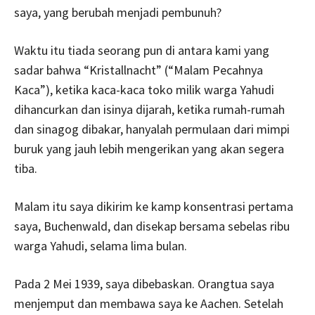
saya, yang berubah menjadi pembunuh?
Waktu itu tiada seorang pun di antara kami yang
sadar bahwa “Kristallnacht” (“Malam Pecahnya
Kaca”), ketika kaca-kaca toko milik warga Yahudi
dihancurkan dan isinya dijarah, ketika rumah-rumah
dan sinagog dibakar, hanyalah permulaan dari mimpi
buruk yang jauh lebih mengerikan yang akan segera
tiba.
Malam itu saya dikirim ke kamp konsentrasi pertama
saya, Buchenwald, dan disekap bersama sebelas ribu
warga Yahudi, selama lima bulan.
Pada 2 Mei 1939, saya dibebaskan. Orangtua saya
menjemput dan membawa saya ke Aachen. Setelah