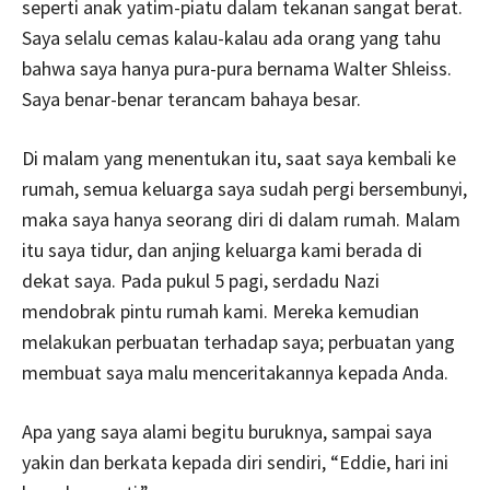
seperti anak yatim-piatu dalam tekanan sangat berat.
Saya selalu cemas kalau-kalau ada orang yang tahu
bahwa saya hanya pura-pura bernama Walter Shleiss.
Saya benar-benar terancam bahaya besar.
Di malam yang menentukan itu, saat saya kembali ke
rumah, semua keluarga saya sudah pergi bersembunyi,
maka saya hanya seorang diri di dalam rumah. Malam
itu saya tidur, dan anjing keluarga kami berada di
dekat saya. Pada pukul 5 pagi, serdadu Nazi
mendobrak pintu rumah kami. Mereka kemudian
melakukan perbuatan terhadap saya; perbuatan yang
membuat saya malu menceritakannya kepada Anda.
Apa yang saya alami begitu buruknya, sampai saya
yakin dan berkata kepada diri sendiri, “Eddie, hari ini