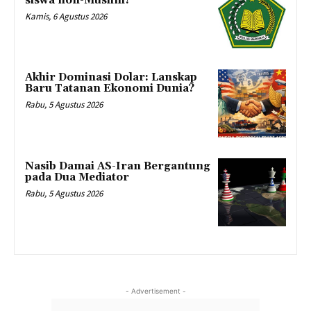
siswa non-Muslim?
Kamis, 6 Agustus 2026
Akhir Dominasi Dolar: Lanskap
Baru Tatanan Ekonomi Dunia?
Rabu, 5 Agustus 2026
Nasib Damai AS-Iran Bergantung
pada Dua Mediator
Rabu, 5 Agustus 2026
- Advertisement -