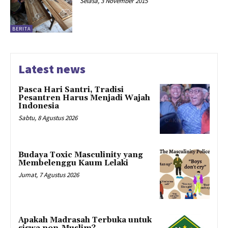
Selasa, 3 November 2015
BERITA
Latest news
Pasca Hari Santri, Tradisi
Pesantren Harus Menjadi Wajah
Indonesia
Sabtu, 8 Agustus 2026
Budaya Toxic Masculinity yang
Membelenggu Kaum Lelaki
Jumat, 7 Agustus 2026
Apakah Madrasah Terbuka untuk