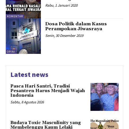
Rabu, 1 Januari 2020
KOMENTAR
Dosa Politik dalam Kasus
Perampokan Jiwasraya
Senin, 30 Desember 2019
OPINI
Latest news
Pasca Hari Santri, Tradisi
Pesantren Harus Menjadi Wajah
Indonesia
Sabtu, 8 Agustus 2026
Budaya Toxic Masculinity yang
Membelenggu Kaum Lelaki