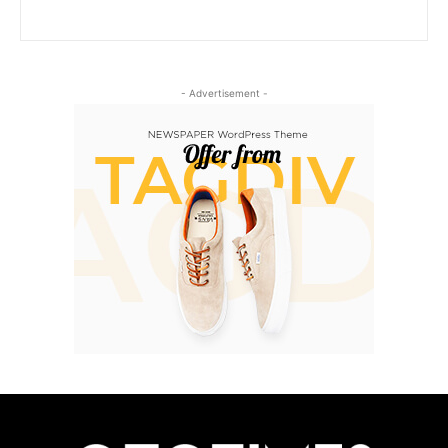
- Advertisement -