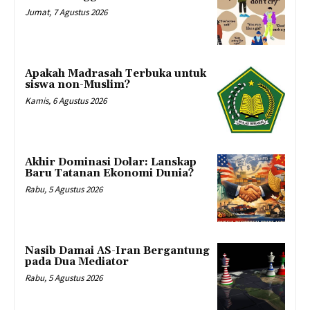
Jumat, 7 Agustus 2026
Apakah Madrasah Terbuka untuk
siswa non-Muslim?
Kamis, 6 Agustus 2026
Akhir Dominasi Dolar: Lanskap
Baru Tatanan Ekonomi Dunia?
Rabu, 5 Agustus 2026
Nasib Damai AS-Iran Bergantung
pada Dua Mediator
Rabu, 5 Agustus 2026