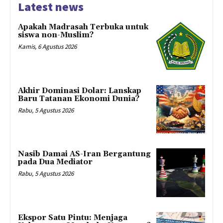
Latest news
Apakah Madrasah Terbuka untuk
siswa non-Muslim?
Kamis, 6 Agustus 2026
Akhir Dominasi Dolar: Lanskap
Baru Tatanan Ekonomi Dunia?
Rabu, 5 Agustus 2026
Nasib Damai AS-Iran Bergantung
pada Dua Mediator
Rabu, 5 Agustus 2026
Ekspor Satu Pintu: Menjaga