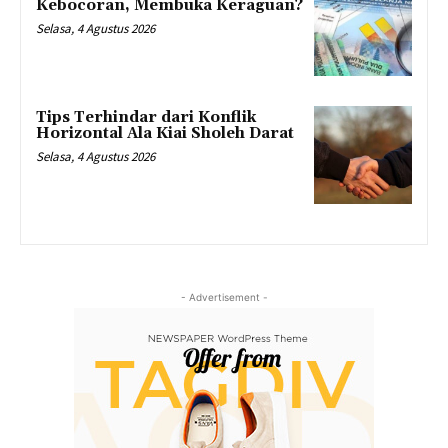
Kebocoran, Membuka Keraguan?
Selasa, 4 Agustus 2026
Tips Terhindar dari Konflik
Horizontal Ala Kiai Sholeh Darat
Selasa, 4 Agustus 2026
- Advertisement -