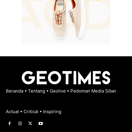
Beranda
•
Tentang
•
Geolive
•
Pedoman Media Siber
Actual • Critical • Inspiring