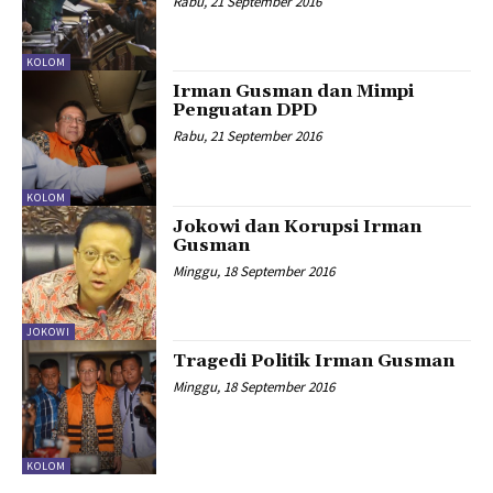
Rabu, 21 September 2016
KOLOM
Irman Gusman dan Mimpi
Penguatan DPD
Rabu, 21 September 2016
KOLOM
Jokowi dan Korupsi Irman
Gusman
Minggu, 18 September 2016
JOKOWI
Tragedi Politik Irman Gusman
Minggu, 18 September 2016
KOLOM