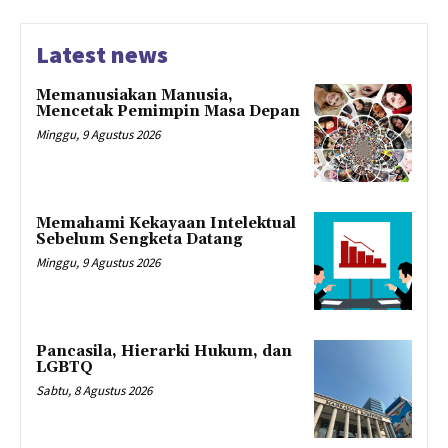
Latest news
Memanusiakan Manusia,
Mencetak Pemimpin Masa Depan
Minggu, 9 Agustus 2026
Memahami Kekayaan Intelektual
Sebelum Sengketa Datang
Minggu, 9 Agustus 2026
Pancasila, Hierarki Hukum, dan
LGBTQ
Sabtu, 8 Agustus 2026