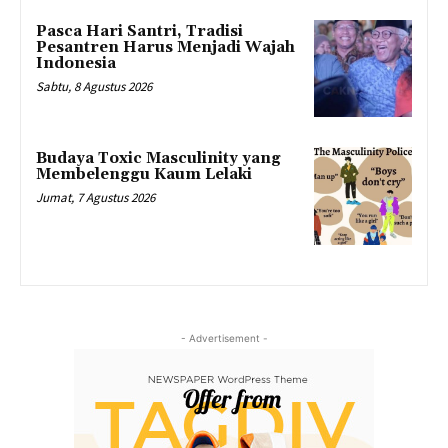
Pasca Hari Santri, Tradisi
Pesantren Harus Menjadi Wajah
Indonesia
Sabtu, 8 Agustus 2026
Budaya Toxic Masculinity yang
Membelenggu Kaum Lelaki
Jumat, 7 Agustus 2026
- Advertisement -