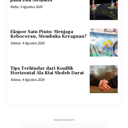
pada Dua Mediator
Rabu, 5 Agustus 2026
Ekspor Satu Pintu: Menjaga
Kebocoran, Membuka Keraguan?
Selasa, 4 Agustus 2026
Tips Terhindar dari Konflik
Horizontal Ala Kiai Sholeh Darat
Selasa, 4 Agustus 2026
- Advertisement -