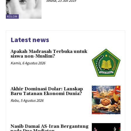
Selasa, 23 Juli 2019
KOLOM
Latest news
Apakah Madrasah Terbuka untuk
siswa non-Muslim?
Kamis, 6 Agustus 2026
Akhir Dominasi Dolar: Lanskap
Baru Tatanan Ekonomi Dunia?
Rabu, 5 Agustus 2026
Nasib Damai AS-Iran Bergantung