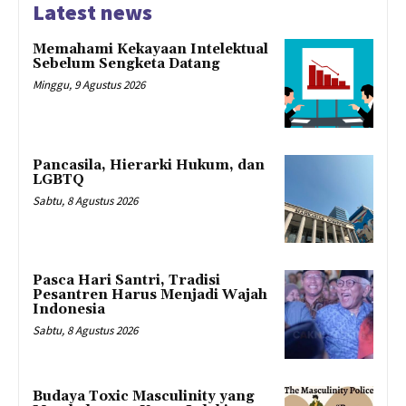
Latest news
Memahami Kekayaan Intelektual
Sebelum Sengketa Datang
Minggu, 9 Agustus 2026
Pancasila, Hierarki Hukum, dan
LGBTQ
Sabtu, 8 Agustus 2026
Pasca Hari Santri, Tradisi
Pesantren Harus Menjadi Wajah
Indonesia
Sabtu, 8 Agustus 2026
Budaya Toxic Masculinity yang