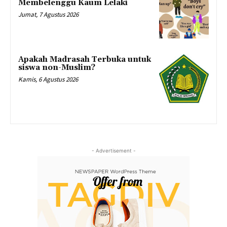
Membelenggu Kaum Lelaki
Jumat, 7 Agustus 2026
Apakah Madrasah Terbuka untuk
siswa non-Muslim?
Kamis, 6 Agustus 2026
- Advertisement -