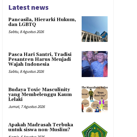
Latest news
Pancasila, Hierarki Hukum,
dan LGBTQ
Sabtu, 8 Agustus 2026
Pasca Hari Santri, Tradisi
Pesantren Harus Menjadi
Wajah Indonesia
Sabtu, 8 Agustus 2026
Budaya Toxic Masculinity
yang Membelenggu Kaum
Lelaki
Jumat, 7 Agustus 2026
Apakah Madrasah Terbuka
untuk siswa non-Muslim?
Kamis, 6 Agustus 2026