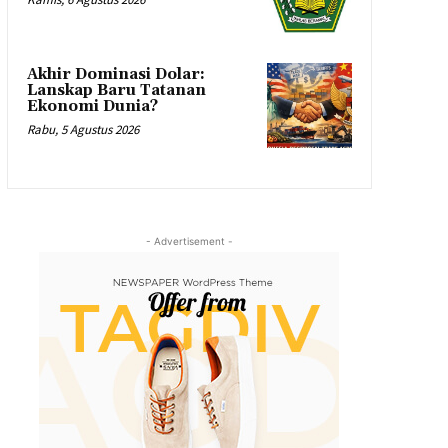
Akhir Dominasi Dolar:
Lanskap Baru Tatanan
Ekonomi Dunia?
Rabu, 5 Agustus 2026
- Advertisement -