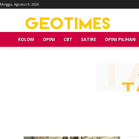
Minggu, Agustus 9, 2026
KOLOM
OPINI
CBT
SATIRE
OPINI PILIHAN