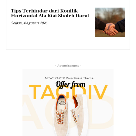
Tips Terhindar dari Konflik
Horizontal Ala Kiai Sholeh Darat
Selasa, 4 Agustus 2026
- Advertisement -