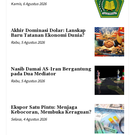
Kamis, 6 Agustus 2026
Akhir Dominasi Dolar: Lanskap
Baru Tatanan Ekonomi Dunia?
Rabu, 5 Agustus 2026
Nasib Damai AS-Iran Bergantung
pada Dua Mediator
Rabu, 5 Agustus 2026
Ekspor Satu Pintu: Menjaga
Kebocoran, Membuka Keraguan?
Selasa, 4 Agustus 2026