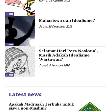
Kamis, 11 Agustus 2022
OPINI
Mahasiswa dan Idealisme?
Sabtu, 15 Desember 2018
OPINI
Selamat Hari Pers Nasional,
Masih Adakah Idealisme
Wartawan?
Jumat, 9 Februari 2018
OPINI
Latest news
Apakah Madrasah Terbuka untuk
siswa non-Muslim?