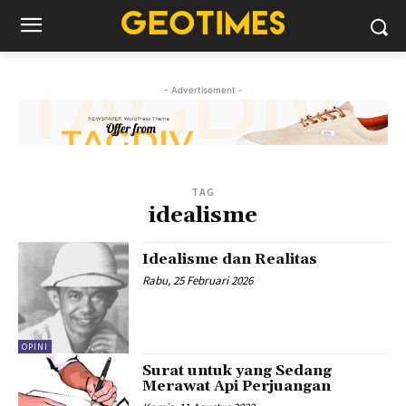
- Advertisement -
TAG
idealisme
Idealisme dan Realitas
Rabu, 25 Februari 2026
OPINI
Surat untuk yang Sedang
Merawat Api Perjuangan