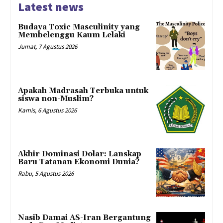
Latest news
Budaya Toxic Masculinity yang
Membelenggu Kaum Lelaki
Jumat, 7 Agustus 2026
Apakah Madrasah Terbuka untuk
siswa non-Muslim?
Kamis, 6 Agustus 2026
Akhir Dominasi Dolar: Lanskap
Baru Tatanan Ekonomi Dunia?
Rabu, 5 Agustus 2026
Nasib Damai AS-Iran Bergantung