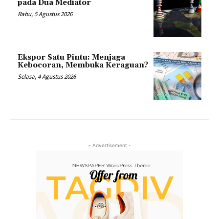
pada Dua Mediator
Rabu, 5 Agustus 2026
Ekspor Satu Pintu: Menjaga
Kebocoran, Membuka Keraguan?
Selasa, 4 Agustus 2026
- Advertisement -