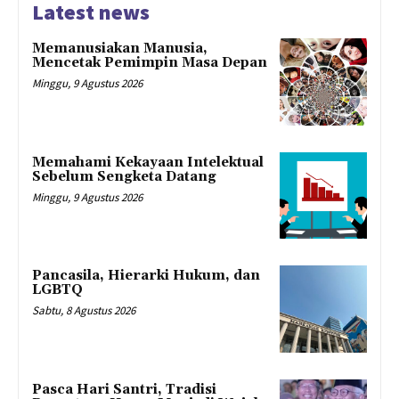
Latest news
Memanusiakan Manusia,
Mencetak Pemimpin Masa Depan
Minggu, 9 Agustus 2026
Memahami Kekayaan Intelektual
Sebelum Sengketa Datang
Minggu, 9 Agustus 2026
Pancasila, Hierarki Hukum, dan
LGBTQ
Sabtu, 8 Agustus 2026
Pasca Hari Santri, Tradisi