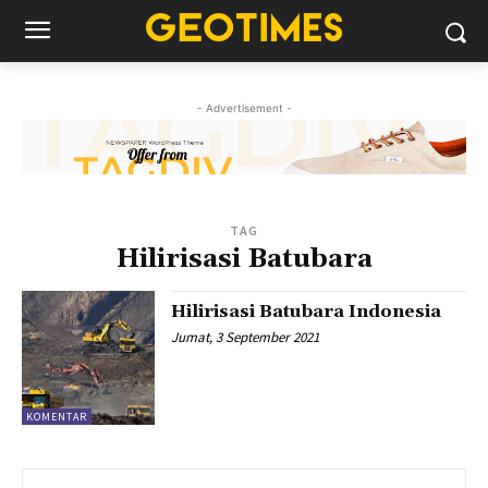
- Advertisement -
TAG
Hilirisasi Batubara
Hilirisasi Batubara Indonesia
Jumat, 3 September 2021
KOMENTAR