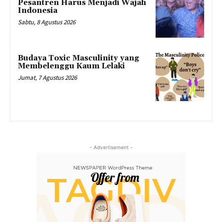
Pesantren Harus Menjadi Wajah
Indonesia
Sabtu, 8 Agustus 2026
Budaya Toxic Masculinity yang
Membelenggu Kaum Lelaki
Jumat, 7 Agustus 2026
- Advertisement -