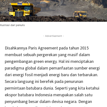
Ilustrasi dari penulis
- Advertisement -
Disahkannya Paris Agreement pada tahun 2015
membuat sebuah pergerekan yang masif dalam
pengembangan green energy. Hal ini menciptakan
paradigma global dalam pemanfaatan sumber energi
dari energi fosil menjadi energi baru dan terbarukan.
Secara langsung ini berefek pada penurunan
permintaan batubara dunia. Seperti yang kita ketahui
ekspor batubara Indonesia merupakan salah satu
penyumbang besar dalam devisa negara. Dengan