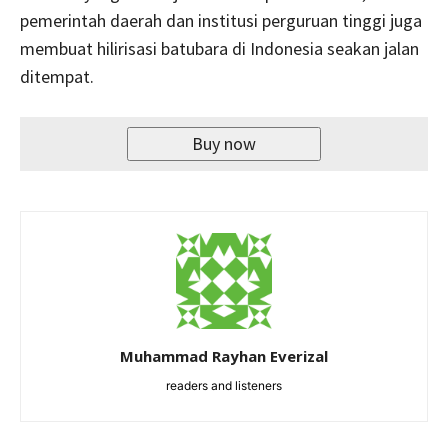
pemerintah daerah dan institusi perguruan tinggi juga
membuat hilirisasi batubara di Indonesia seakan jalan
ditempat.
Buy now
Muhammad Rayhan Everizal
readers and listeners