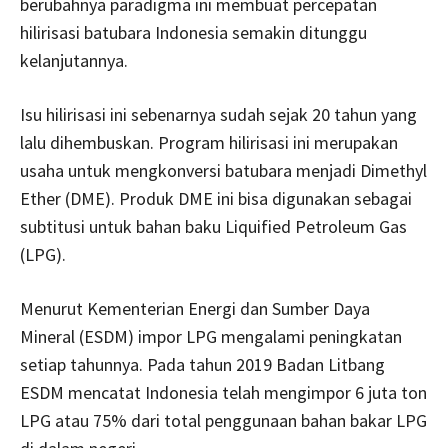
berubahnya paradigma ini membuat percepatan
hilirisasi batubara Indonesia semakin ditunggu
kelanjutannya.
Isu hilirisasi ini sebenarnya sudah sejak 20 tahun yang
lalu dihembuskan. Program hilirisasi ini merupakan
usaha untuk mengkonversi batubara menjadi Dimethyl
Ether (DME). Produk DME ini bisa digunakan sebagai
subtitusi untuk bahan baku Liquified Petroleum Gas
(LPG).
Menurut Kementerian Energi dan Sumber Daya
Mineral (ESDM) impor LPG mengalami peningkatan
setiap tahunnya. Pada tahun 2019 Badan Litbang
ESDM mencatat Indonesia telah mengimpor 6 juta ton
LPG atau 75% dari total penggunaan bahan bakar LPG