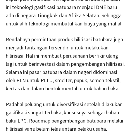
ini teknologi gasifikasi batubara menjadi DME baru
ada di negara Tiongkok dan Afrika Selatan. Sehingga
untuk alih teknologi membutuhkan biaya yang mahal.
Rendahnya permintaan produk hilirisasi batubara juga
menjadi tantangan tersendiri untuk melakukan
hilirisasi. Hal ini membuat perusahaan berfikir ulang
lagi untuk berinvestasi dalam pengembangan hilirisasi.
Selama ini pasar batubara dalam negeri didominasi
oleh PLN untuk PLTU, smelter, pupuk, semen tekstil,
kertas dan dalam bentuk mentah untuk bahan bakar.
Padahal peluang untuk diversifikasi setelah dilakukan
gasifikasi sangat terbuka, khususnya sebagai bahan
baku LPG. Roadmap pengembangan batubara melalui
hilirisasi yang belum jelas antara pelaku usaha,