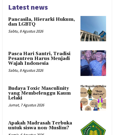
Latest news
Pancasila, Hierarki Hukum,
dan LGBTQ
Sabtu, 8 Agustus 2026
Pasca Hari Santri, Tradisi
Pesantren Harus Menjadi
Wajah Indonesia
Sabtu, 8 Agustus 2026
Budaya Toxic Masculinity
yang Membelenggu Kaum
Lelaki
Jumat, 7 Agustus 2026
Apakah Madrasah Terbuka
untuk siswa non-Muslim?
Kamis, 6 Agustus 2026