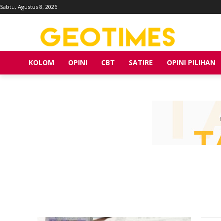
Sabtu, Agustus 8, 2026
KOLOM
OPINI
CBT
SATIRE
OPINI PILIHAN