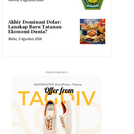
Akhir Dominasi Dolar:
Lanskap Baru Tatanan
Ekonomi Dunia?
Rabu, 5 Agustus 2026
- Advertisement -