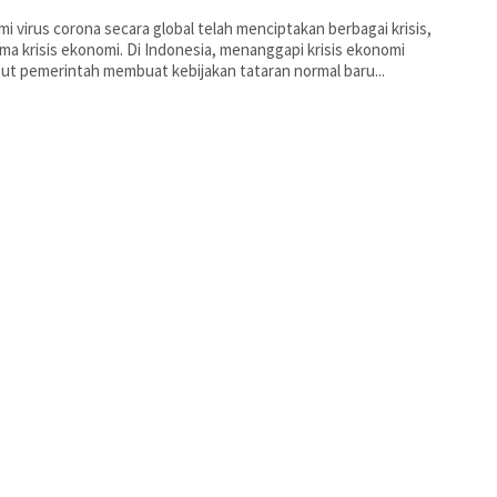
i virus corona secara global telah menciptakan berbagai krisis,
ma krisis ekonomi. Di Indonesia, menanggapi krisis ekonomi
ut pemerintah membuat kebijakan tataran normal baru...