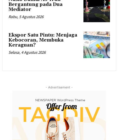
Bergantung pada Dua
Mediator
Rabu, 5 Agustus 2026
Ekspor Satu Pintu: Menjaga
Kebocoran, Membuka
Keraguan?
Selasa, 4 Agustus 2026
- Advertisement -