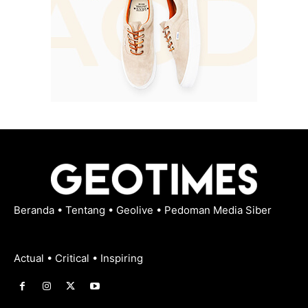
Beranda
•
Tentang
•
Geolive
•
Pedoman Media Siber
Actual • Critical • Inspiring