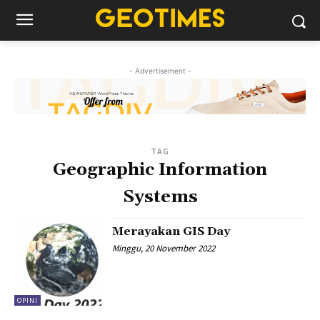
- Advertisement -
TAG
Geographic Information
Systems
Merayakan GIS Day
Minggu, 20 November 2022
OPINI