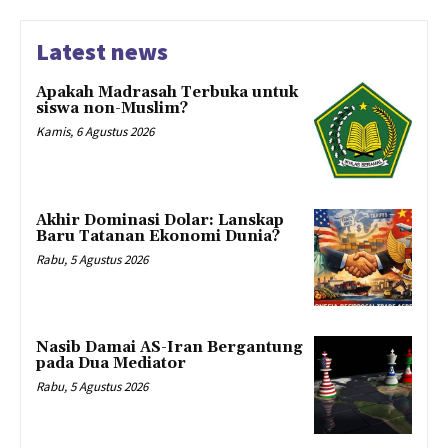
Latest news
Apakah Madrasah Terbuka untuk
siswa non-Muslim?
Kamis, 6 Agustus 2026
Akhir Dominasi Dolar: Lanskap
Baru Tatanan Ekonomi Dunia?
Rabu, 5 Agustus 2026
Nasib Damai AS-Iran Bergantung
pada Dua Mediator
Rabu, 5 Agustus 2026