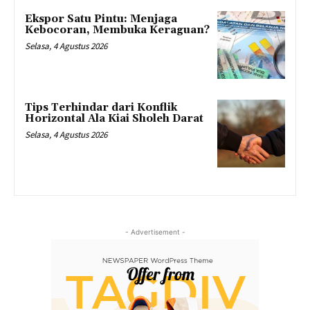
Ekspor Satu Pintu: Menjaga
Kebocoran, Membuka Keraguan?
Selasa, 4 Agustus 2026
Tips Terhindar dari Konflik
Horizontal Ala Kiai Sholeh Darat
Selasa, 4 Agustus 2026
- Advertisement -