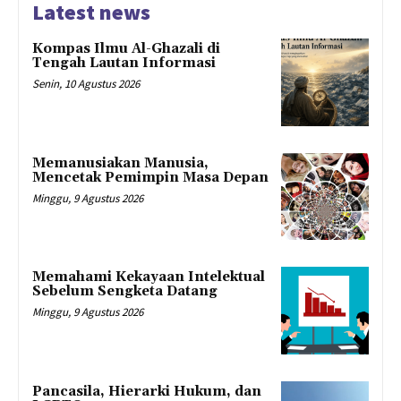
Latest news
Kompas Ilmu Al-Ghazali di
Tengah Lautan Informasi
Senin, 10 Agustus 2026
Memanusiakan Manusia,
Mencetak Pemimpin Masa Depan
Minggu, 9 Agustus 2026
Memahami Kekayaan Intelektual
Sebelum Sengketa Datang
Minggu, 9 Agustus 2026
Pancasila, Hierarki Hukum, dan