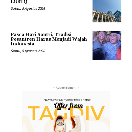
LGBTQ
Sabtu, 8 Agustus 2026
Pasca Hari Santri, Tradisi
Pesantren Harus Menjadi Wajah
Indonesia
Sabtu, 8 Agustus 2026
- Advertisement -