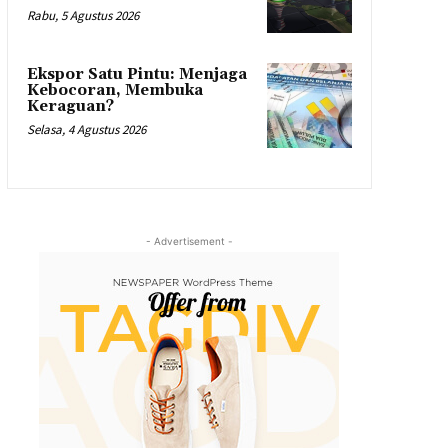
Rabu, 5 Agustus 2026
Ekspor Satu Pintu: Menjaga
Kebocoran, Membuka
Keraguan?
Selasa, 4 Agustus 2026
- Advertisement -