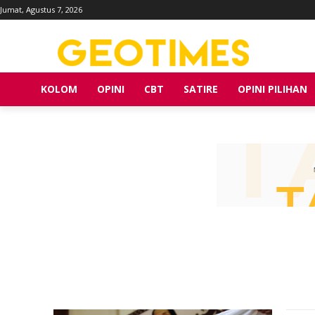
Jumat, Agustus 7, 2026
KOLOM
OPINI
CBT
SATIRE
OPINI PILIHAN