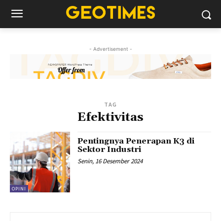
- Advertisement -
TAG
Efektivitas
Pentingnya Penerapan K3 di
Sektor Industri
Senin, 16 Desember 2024
OPINI