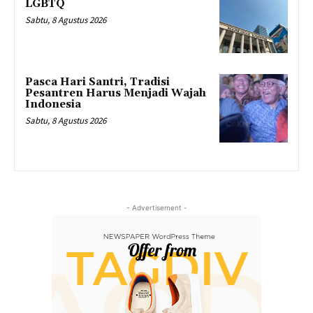
LGBTQ
Sabtu, 8 Agustus 2026
Pasca Hari Santri, Tradisi
Pesantren Harus Menjadi Wajah
Indonesia
Sabtu, 8 Agustus 2026
- Advertisement -