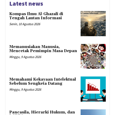
Latest news
Kompas Ilmu Al-Ghazali di
Tengah Lautan Informasi
Senin, 10 Agustus 2026
Memanusiakan Manusia,
Mencetak Pemimpin Masa Depan
Minggu, 9 Agustus 2026
Memahami Kekayaan Intelektual
Sebelum Sengketa Datang
Minggu, 9 Agustus 2026
Pancasila, Hierarki Hukum, dan