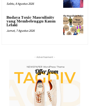
Sabtu, 8 Agustus 2026
Budaya Toxic Masculinity
yang Membelenggu Kaum
Lelaki
Jumat, 7 Agustus 2026
- Advertisement -