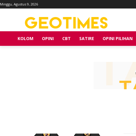
Minggu, Agustus 9, 2026
KOLOM
OPINI
CBT
SATIRE
OPINI PILIHAN