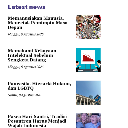
Latest news
Memanusiakan Manusia,
Mencetak Pemimpin Masa
Depan
Minggu, 9 Agustus 2026
Memahami Kekayaan
Intelektual Sebelum
Sengketa Datang
Minggu, 9 Agustus 2026
Pancasila, Hierarki Hukum,
dan LGBTQ
Sabtu, 8 Agustus 2026
Pasca Hari Santri, Tradisi
Pesantren Harus Menjadi
Wajah Indonesia