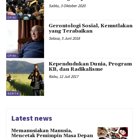
Sabtu, 3 Oktober 2020
OPINI
Gerontologi Sosial, Kemutlakan
yang Terabaikan
Selasa, 5 Juni 2018
OPINI
Kependudukan Dunia, Program
KB, dan Radikalisme
Rabu, 12 Juli 2017
BERITA
Latest news
Memanusiakan Manusia,
Mencetak Pemimpin Masa Depan