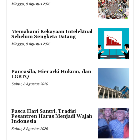
Minggu, 9 Agustus 2026
Memahami Kekayaan Intelektual
Sebelum Sengketa Datang
Minggu, 9 Agustus 2026
Pancasila, Hierarki Hukum, dan
LGBTQ
Sabtu, 8 Agustus 2026
Pasca Hari Santri, Tradisi
Pesantren Harus Menjadi Wajah
Indonesia
Sabtu, 8 Agustus 2026