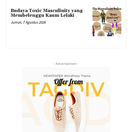
Budaya Toxic Masculinity yang
Membelenggu Kaum Lelaki
Jumat, 7 Agustus 2026
- Advertisement -