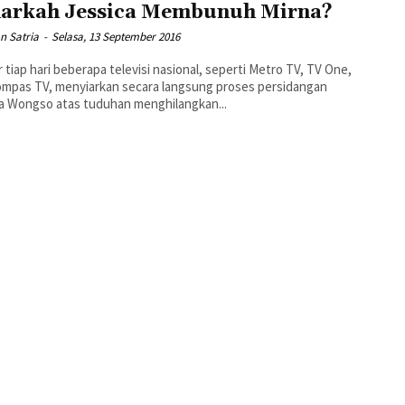
arkah Jessica Membunuh Mirna?
n Satria
-
Selasa, 13 September 2016
 tiap hari beberapa televisi nasional, seperti Metro TV, TV One,
mpas TV, menyiarkan secara langsung proses persidangan
a Wongso atas tuduhan menghilangkan...