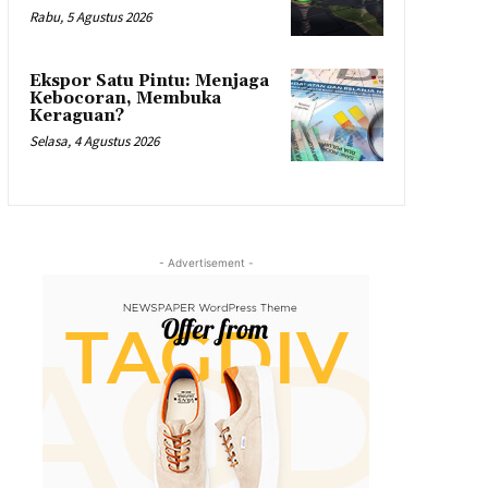
Rabu, 5 Agustus 2026
Ekspor Satu Pintu: Menjaga
Kebocoran, Membuka
Keraguan?
Selasa, 4 Agustus 2026
- Advertisement -