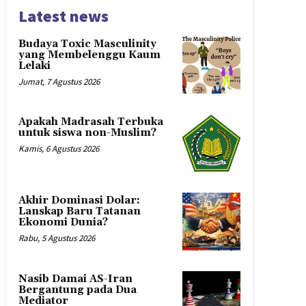
Latest news
Budaya Toxic Masculinity
yang Membelenggu Kaum
Lelaki
Jumat, 7 Agustus 2026
Apakah Madrasah Terbuka
untuk siswa non-Muslim?
Kamis, 6 Agustus 2026
Akhir Dominasi Dolar:
Lanskap Baru Tatanan
Ekonomi Dunia?
Rabu, 5 Agustus 2026
Nasib Damai AS-Iran
Bergantung pada Dua
Mediator