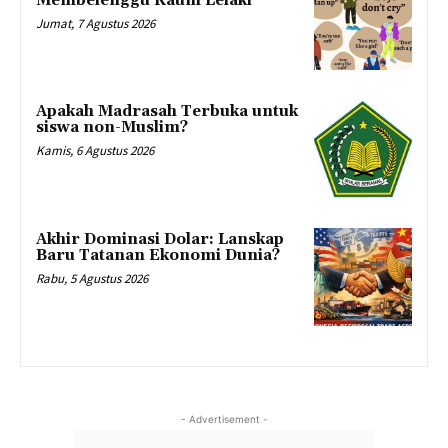
Membelenggu Kaum Lelaki
Jumat, 7 Agustus 2026
Apakah Madrasah Terbuka untuk
siswa non-Muslim?
Kamis, 6 Agustus 2026
Akhir Dominasi Dolar: Lanskap
Baru Tatanan Ekonomi Dunia?
Rabu, 5 Agustus 2026
- Advertisement -