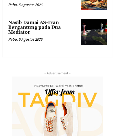
Rabu, 5 Agustus 2026
Nasib Damai AS-Iran
Bergantung pada Dua
Mediator
Rabu, 5 Agustus 2026
- Advertisement -