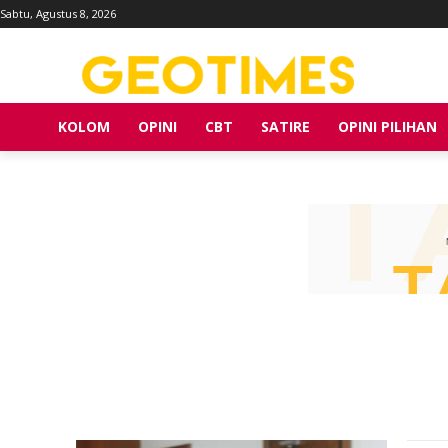
Sabtu, Agustus 8, 2026
KOLOM
OPINI
CBT
SATIRE
OPINI PILIHAN