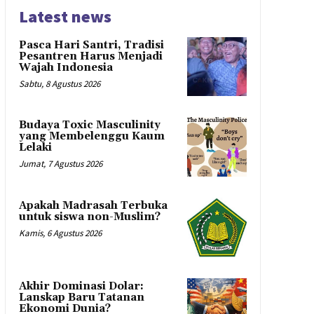
Latest news
Pasca Hari Santri, Tradisi
Pesantren Harus Menjadi
Wajah Indonesia
Sabtu, 8 Agustus 2026
Budaya Toxic Masculinity
yang Membelenggu Kaum
Lelaki
Jumat, 7 Agustus 2026
Apakah Madrasah Terbuka
untuk siswa non-Muslim?
Kamis, 6 Agustus 2026
Akhir Dominasi Dolar:
Lanskap Baru Tatanan
Ekonomi Dunia?