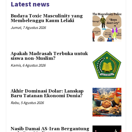
Latest news
Budaya Toxic Masculinity yang
Membelenggu Kaum Lelaki
Jumat, 7 Agustus 2026
Apakah Madrasah Terbuka untuk
siswa non-Muslim?
Kamis, 6 Agustus 2026
Akhir Dominasi Dolar: Lanskap
Baru Tatanan Ekonomi Dunia?
Rabu, 5 Agustus 2026
Nasib Damai AS-Iran Bergantung