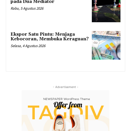
pada Dua Mediator
Rabu, 5 Agustus 2026
Ekspor Satu Pintu: Menjaga
Kebocoran, Membuka Keraguan?
Selasa, 4 Agustus 2026
- Advertisement -