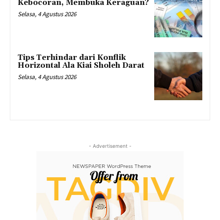
Kebocoran, Membuka Keraguan?
Selasa, 4 Agustus 2026
Tips Terhindar dari Konflik
Horizontal Ala Kiai Sholeh Darat
Selasa, 4 Agustus 2026
- Advertisement -