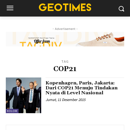
- Advertisement -
TAG
COP21
Kopenhagen, Paris, Jakarta:
Dari COP21 Menuju Tindakan
Nyata di Level Nasional
Jumat, 11 Desember 2015
KOLOM