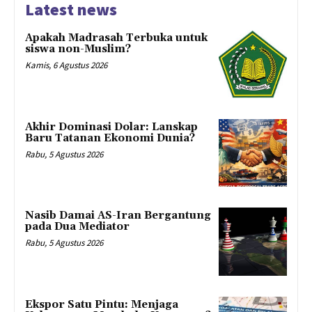
Latest news
Apakah Madrasah Terbuka untuk
siswa non-Muslim?
Kamis, 6 Agustus 2026
Akhir Dominasi Dolar: Lanskap
Baru Tatanan Ekonomi Dunia?
Rabu, 5 Agustus 2026
Nasib Damai AS-Iran Bergantung
pada Dua Mediator
Rabu, 5 Agustus 2026
Ekspor Satu Pintu: Menjaga