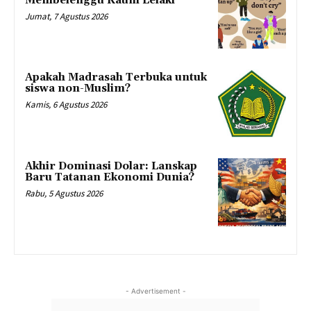
Membelenggu Kaum Lelaki
Jumat, 7 Agustus 2026
Apakah Madrasah Terbuka untuk
siswa non-Muslim?
Kamis, 6 Agustus 2026
Akhir Dominasi Dolar: Lanskap
Baru Tatanan Ekonomi Dunia?
Rabu, 5 Agustus 2026
- Advertisement -