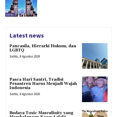
OPINI
Latest news
Pancasila, Hierarki Hukum, dan
LGBTQ
Sabtu, 8 Agustus 2026
Pasca Hari Santri, Tradisi
Pesantren Harus Menjadi Wajah
Indonesia
Sabtu, 8 Agustus 2026
Budaya Toxic Masculinity yang