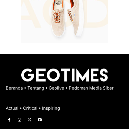
Beranda
•
Tentang
•
Geolive
•
Pedoman Media Siber
Actual • Critical • Inspiring