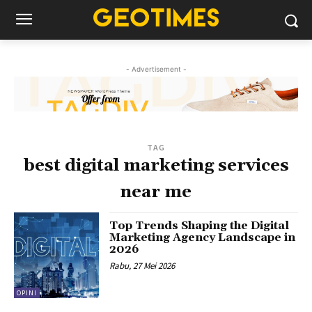
- Advertisement -
TAG
best digital marketing services
near me
Top Trends Shaping the Digital
Marketing Agency Landscape in
2026
Rabu, 27 Mei 2026
OPINI