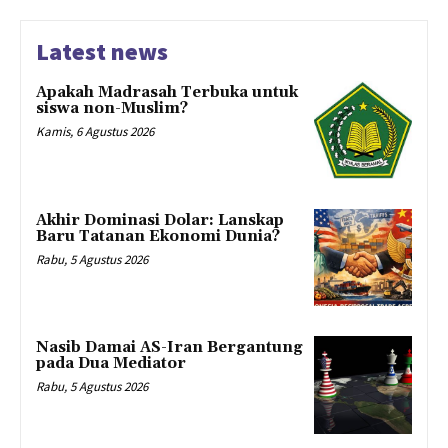
Latest news
Apakah Madrasah Terbuka untuk
siswa non-Muslim?
Kamis, 6 Agustus 2026
Akhir Dominasi Dolar: Lanskap
Baru Tatanan Ekonomi Dunia?
Rabu, 5 Agustus 2026
Nasib Damai AS-Iran Bergantung
pada Dua Mediator
Rabu, 5 Agustus 2026