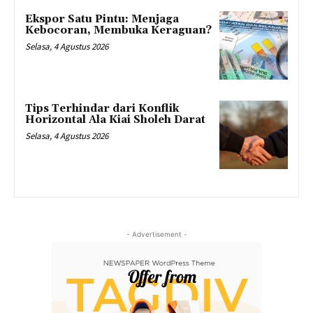
Ekspor Satu Pintu: Menjaga
Kebocoran, Membuka Keraguan?
Selasa, 4 Agustus 2026
Tips Terhindar dari Konflik
Horizontal Ala Kiai Sholeh Darat
Selasa, 4 Agustus 2026
- Advertisement -