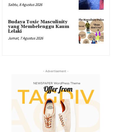
Sabtu, 8 Agustus 2026
Budaya Toxic Masculinity
yang Membelenggu Kaum
Lelaki
Jumat, 7 Agustus 2026
- Advertisement -