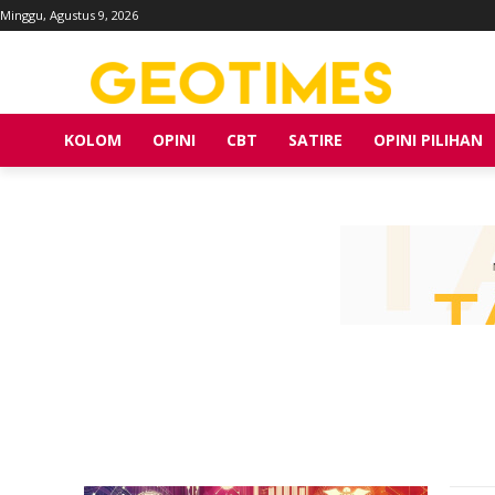
Minggu, Agustus 9, 2026
KOLOM
OPINI
CBT
SATIRE
OPINI PILIHAN