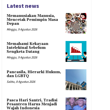
Latest news
Memanusiakan Manusia,
Mencetak Pemimpin Masa
Depan
Minggu, 9 Agustus 2026
Memahami Kekayaan
Intelektual Sebelum
Sengketa Datang
Minggu, 9 Agustus 2026
Pancasila, Hierarki Hukum,
dan LGBTQ
Sabtu, 8 Agustus 2026
Pasca Hari Santri, Tradisi
Pesantren Harus Menjadi
Wajah Indonesia