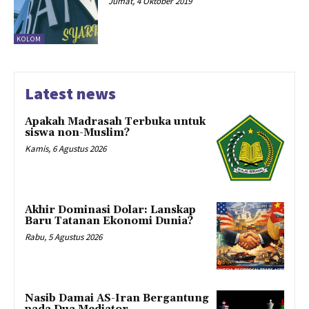
Jumat, 4 Oktober 2019
KOLOM
Latest news
Apakah Madrasah Terbuka untuk
siswa non-Muslim?
Kamis, 6 Agustus 2026
Akhir Dominasi Dolar: Lanskap
Baru Tatanan Ekonomi Dunia?
Rabu, 5 Agustus 2026
Nasib Damai AS-Iran Bergantung