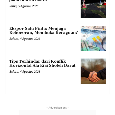
pada Dua Mediator
Rabu, 5 Agustus 2026
Ekspor Satu Pintu: Menjaga
Kebocoran, Membuka Keraguan?
Selasa, 4 Agustus 2026
Tips Terhindar dari Konflik
Horizontal Ala Kiai Sholeh Darat
Selasa, 4 Agustus 2026
- Advertisement -