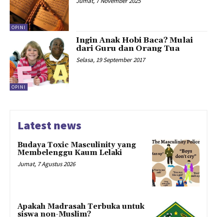
Jumat, 7 November 2025
OPINI
Ingin Anak Hobi Baca? Mulai
dari Guru dan Orang Tua
Selasa, 19 September 2017
OPINI
Latest news
Budaya Toxic Masculinity yang
Membelenggu Kaum Lelaki
Jumat, 7 Agustus 2026
Apakah Madrasah Terbuka untuk
siswa non-Muslim?