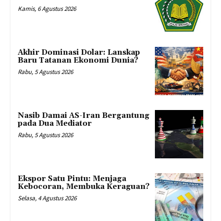
Kamis, 6 Agustus 2026
Akhir Dominasi Dolar: Lanskap
Baru Tatanan Ekonomi Dunia?
Rabu, 5 Agustus 2026
Nasib Damai AS-Iran Bergantung
pada Dua Mediator
Rabu, 5 Agustus 2026
Ekspor Satu Pintu: Menjaga
Kebocoran, Membuka Keraguan?
Selasa, 4 Agustus 2026