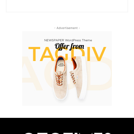
- Advertisement -