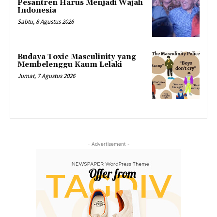
Pesantren Harus Menjadi Wajah
Indonesia
Sabtu, 8 Agustus 2026
Budaya Toxic Masculinity yang
Membelenggu Kaum Lelaki
Jumat, 7 Agustus 2026
- Advertisement -