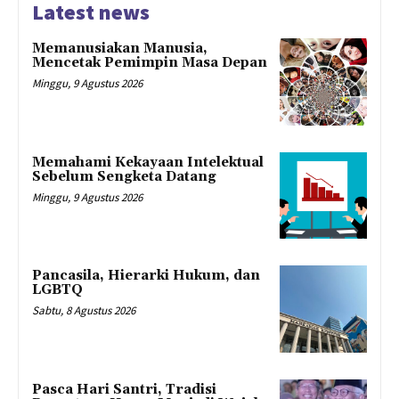
Latest news
Memanusiakan Manusia,
Mencetak Pemimpin Masa Depan
Minggu, 9 Agustus 2026
Memahami Kekayaan Intelektual
Sebelum Sengketa Datang
Minggu, 9 Agustus 2026
Pancasila, Hierarki Hukum, dan
LGBTQ
Sabtu, 8 Agustus 2026
Pasca Hari Santri, Tradisi