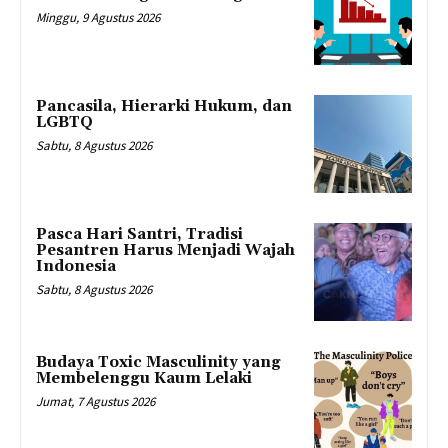
Minggu, 9 Agustus 2026
Pancasila, Hierarki Hukum, dan
LGBTQ
Sabtu, 8 Agustus 2026
Pasca Hari Santri, Tradisi
Pesantren Harus Menjadi Wajah
Indonesia
Sabtu, 8 Agustus 2026
Budaya Toxic Masculinity yang
Membelenggu Kaum Lelaki
Jumat, 7 Agustus 2026