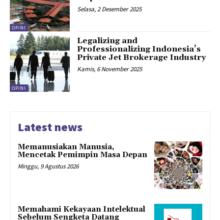
Selasa, 2 Desember 2025
OPINI
Legalizing and
Professionalizing Indonesia’s
Private Jet Brokerage Industry
Kamis, 6 November 2025
OPINI
Latest news
Memanusiakan Manusia,
Mencetak Pemimpin Masa Depan
Minggu, 9 Agustus 2026
Memahami Kekayaan Intelektual
Sebelum Sengketa Datang