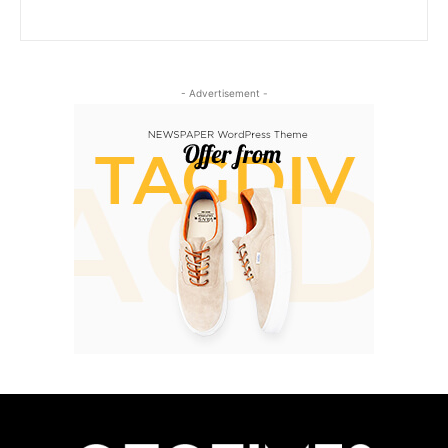
- Advertisement -