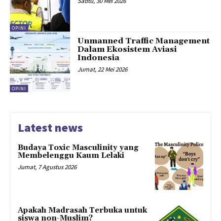
Sabtu, 30 Mei 2026
OPINI
Unmanned Traffic Management
Dalam Ekosistem Aviasi
Indonesia
Jumat, 22 Mei 2026
OPINI
Latest news
Budaya Toxic Masculinity yang
Membelenggu Kaum Lelaki
Jumat, 7 Agustus 2026
Apakah Madrasah Terbuka untuk
siswa non-Muslim?