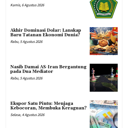
Kamis, 6 Agustus 2026
Akhir Dominasi Dolar: Lanskap
Baru Tatanan Ekonomi Dunia?
Rabu, 5 Agustus 2026
Nasib Damai AS-Iran Bergantung
pada Dua Mediator
Rabu, 5 Agustus 2026
Ekspor Satu Pintu: Menjaga
Kebocoran, Membuka Keraguan?
Selasa, 4 Agustus 2026