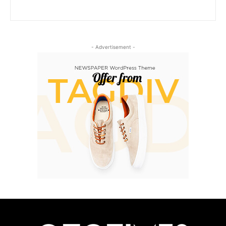
- Advertisement -