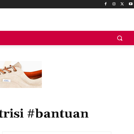
risi #bantuan