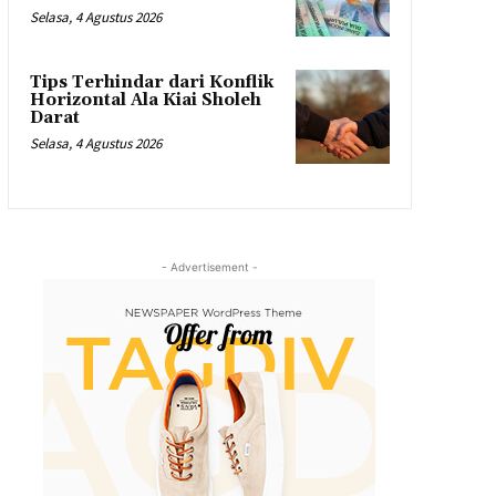
Selasa, 4 Agustus 2026
Tips Terhindar dari Konflik
Horizontal Ala Kiai Sholeh
Darat
Selasa, 4 Agustus 2026
- Advertisement -