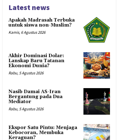
Latest news
Apakah Madrasah Terbuka
untuk siswa non-Muslim?
Kamis, 6 Agustus 2026
Akhir Dominasi Dolar:
Lanskap Baru Tatanan
Ekonomi Dunia?
Rabu, 5 Agustus 2026
Nasib Damai AS-Iran
Bergantung pada Dua
Mediator
Rabu, 5 Agustus 2026
Ekspor Satu Pintu: Menjaga
Kebocoran, Membuka
Keraguan?