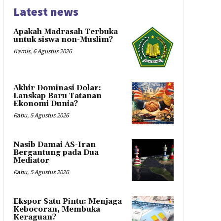
Latest news
Apakah Madrasah Terbuka
untuk siswa non-Muslim?
Kamis, 6 Agustus 2026
Akhir Dominasi Dolar:
Lanskap Baru Tatanan
Ekonomi Dunia?
Rabu, 5 Agustus 2026
Nasib Damai AS-Iran
Bergantung pada Dua
Mediator
Rabu, 5 Agustus 2026
Ekspor Satu Pintu: Menjaga
Kebocoran, Membuka
Keraguan?