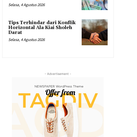
Selasa, 4 Agustus 2026
Tips Terhindar dari Konflik
Horizontal Ala Kiai Sholeh
Darat
Selasa, 4 Agustus 2026
- Advertisement -