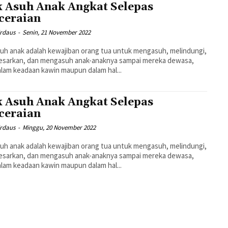
 Asuh Anak Angkat Selepas
ceraian
irdaus
-
Senin, 21 November 2022
uh anak adalah kewajiban orang tua untuk mengasuh, melindungi,
sarkan, dan mengasuh anak-anaknya sampai mereka dewasa,
alam keadaan kawin maupun dalam hal...
 Asuh Anak Angkat Selepas
ceraian
irdaus
-
Minggu, 20 November 2022
uh anak adalah kewajiban orang tua untuk mengasuh, melindungi,
sarkan, dan mengasuh anak-anaknya sampai mereka dewasa,
alam keadaan kawin maupun dalam hal...