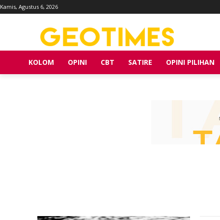
Kamis, Agustus 6, 2026
KOLOM
OPINI
CBT
SATIRE
OPINI PILIHAN