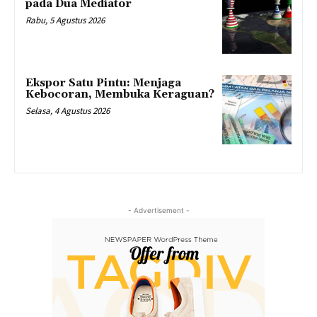
pada Dua Mediator
Rabu, 5 Agustus 2026
Ekspor Satu Pintu: Menjaga
Kebocoran, Membuka Keraguan?
Selasa, 4 Agustus 2026
- Advertisement -