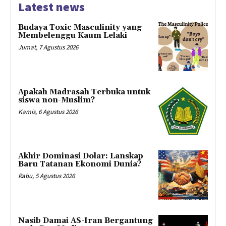
Latest news
Budaya Toxic Masculinity yang
Membelenggu Kaum Lelaki
Jumat, 7 Agustus 2026
Apakah Madrasah Terbuka untuk
siswa non-Muslim?
Kamis, 6 Agustus 2026
Akhir Dominasi Dolar: Lanskap
Baru Tatanan Ekonomi Dunia?
Rabu, 5 Agustus 2026
Nasib Damai AS-Iran Bergantung