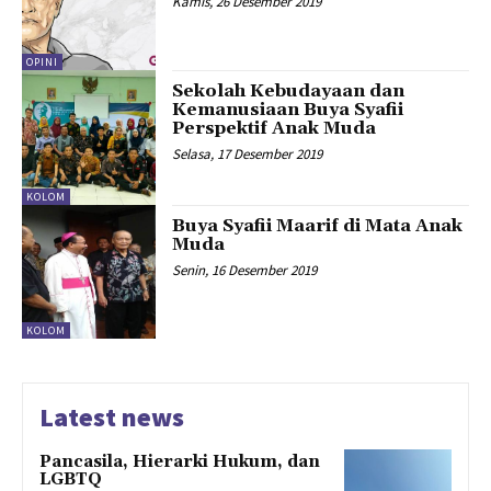
Kamis, 26 Desember 2019
OPINI
Sekolah Kebudayaan dan
Kemanusiaan Buya Syafii
Perspektif Anak Muda
Selasa, 17 Desember 2019
KOLOM
Buya Syafii Maarif di Mata Anak
Muda
Senin, 16 Desember 2019
KOLOM
Latest news
Pancasila, Hierarki Hukum, dan
LGBTQ