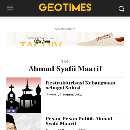
- Advertisement -
TAG
Ahmad Syafii Maarif
Restrukturisasi Kebangsaan
sebagai Solusi
Jumat, 17 Januari 2020
OPINI
Pesan-Pesan Politik Ahmad
Syafii Maarif