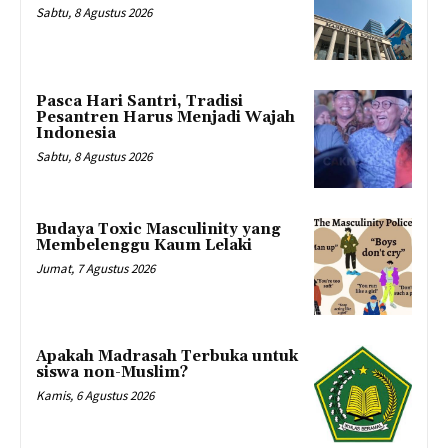
Sabtu, 8 Agustus 2026
Pasca Hari Santri, Tradisi
Pesantren Harus Menjadi Wajah
Indonesia
Sabtu, 8 Agustus 2026
Budaya Toxic Masculinity yang
Membelenggu Kaum Lelaki
Jumat, 7 Agustus 2026
Apakah Madrasah Terbuka untuk
siswa non-Muslim?
Kamis, 6 Agustus 2026