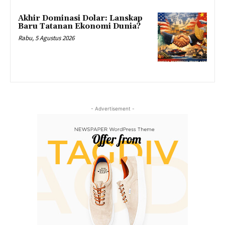
Akhir Dominasi Dolar: Lanskap
Baru Tatanan Ekonomi Dunia?
Rabu, 5 Agustus 2026
- Advertisement -