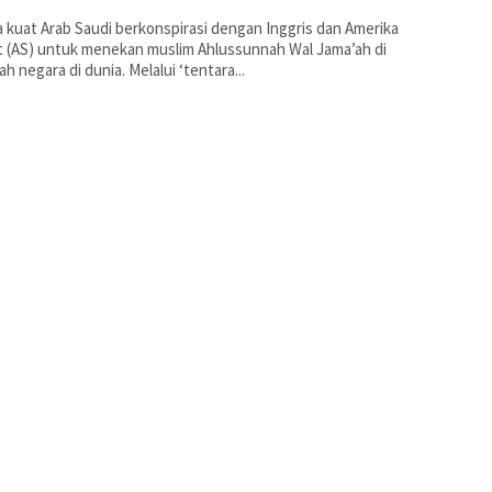
 kuat Arab Saudi berkonspirasi dengan Inggris dan Amerika
t (AS) untuk menekan muslim Ahlussunnah Wal Jama’ah di
ah negara di dunia. Melalui ‘tentara...