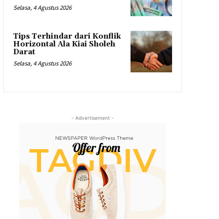
Selasa, 4 Agustus 2026
Tips Terhindar dari Konflik
Horizontal Ala Kiai Sholeh
Darat
Selasa, 4 Agustus 2026
- Advertisement -