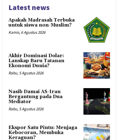
Latest news
Apakah Madrasah Terbuka
untuk siswa non-Muslim?
Kamis, 6 Agustus 2026
Akhir Dominasi Dolar:
Lanskap Baru Tatanan
Ekonomi Dunia?
Rabu, 5 Agustus 2026
Nasib Damai AS-Iran
Bergantung pada Dua
Mediator
Rabu, 5 Agustus 2026
Ekspor Satu Pintu: Menjaga
Kebocoran, Membuka
Keraguan?