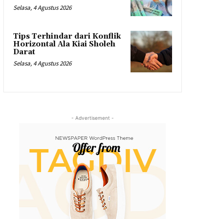
Selasa, 4 Agustus 2026
Tips Terhindar dari Konflik
Horizontal Ala Kiai Sholeh
Darat
Selasa, 4 Agustus 2026
- Advertisement -