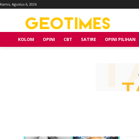
Kamis, Agustus 6, 2026
KOLOM
OPINI
CBT
SATIRE
OPINI PILIHAN