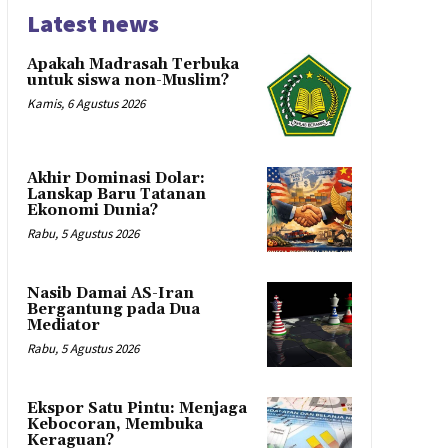
Latest news
Apakah Madrasah Terbuka
untuk siswa non-Muslim?
Kamis, 6 Agustus 2026
Akhir Dominasi Dolar:
Lanskap Baru Tatanan
Ekonomi Dunia?
Rabu, 5 Agustus 2026
Nasib Damai AS-Iran
Bergantung pada Dua
Mediator
Rabu, 5 Agustus 2026
Ekspor Satu Pintu: Menjaga
Kebocoran, Membuka
Keraguan?