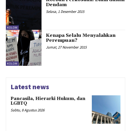
Dendam
Selasa, 1 Desember 2015
KOLOM
Kenapa Selalu Menyalahkan
Perempuan?
Jumat, 27 November 2015
KOLOM
Latest news
Pancasila, Hierarki Hukum, dan
LGBTQ
Sabtu, 8 Agustus 2026