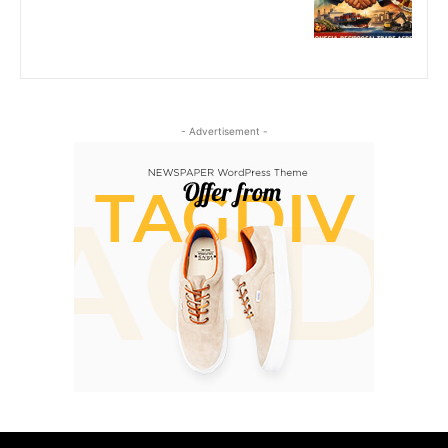
- Advertisement -