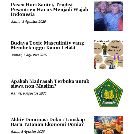
Pasca Hari Santri, Tradisi
Pesantren Harus Menjadi Wajah
Indonesia
Sabtu, 8 Agustus 2026
Budaya Toxic Masculinity yang
Membelenggu Kaum Lelaki
Jumat, 7 Agustus 2026
Apakah Madrasah Terbuka untuk
siswa non-Muslim?
Kamis, 6 Agustus 2026
Akhir Dominasi Dolar: Lanskap
Baru Tatanan Ekonomi Dunia?
Rabu, 5 Agustus 2026