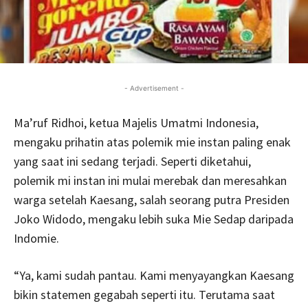
- Advertisement -
Ma’ruf Ridhoi, ketua Majelis Umatmi Indonesia,
mengaku prihatin atas polemik mie instan paling enak
yang saat ini sedang terjadi. Seperti diketahui,
polemik mi instan ini mulai merebak dan meresahkan
warga setelah Kaesang, salah seorang putra Presiden
Joko Widodo, mengaku lebih suka Mie Sedap daripada
Indomie.
“Ya, kami sudah pantau. Kami menyayangkan Kaesang
bikin statemen gegabah seperti itu. Terutama saat