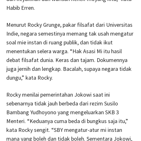
Habib Erren.
Menurut Rocky Grunge, pakar filsafat dari Universitas
Indie, negara semestinya memang tak usah mengatur
soal mie instan di ruang publik, dan tidak ikut
menentukan selera warga. “Hak Asasi Mi itu hasil
debat filsafat dunia. Keras dan tajam. Dokumennya
juga jernih dan lengkap. Bacalah, supaya negara tidak
dungu,” kata Rocky.
Rocky menilai pemerintahan Jokowi saat ini
sebenarnya tidak jauh berbeda dari rezim Susilo
Bambang Yudhoyono yang mengeluarkan SKB 3
Menteri. “Keduanya cuma beda di bungkus saja itu,”
kata Rocky sengit. “SBY mengatur-atur mi instan
mana yang boleh dan tidak boleh. Sementara Jokowi,