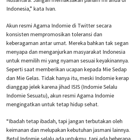
Indonesia,” kata Ivan.
Akun resmi Agama Indomie di Twitter secara
konsisten mempromosikan toleransi dan
keberagaman antar umat. Mereka bahkan tak segan
menyapa dan menganjurkan masyarakat Indonesia
untuk memilih mi yang nyaman sesuai keyakinannya.
Seperti saat memberikan ucapan kepada Mie Sedap
dan Mie Gelas. Tidak hanya itu, meski Indomie kerap
dianggap jelek karena jihad ISIS (Indomie Selalu
Indomie Sesuatu), akun resmi Agama Indomie
mengingatkan untuk tetap hidup sehat.
“Ibadah tetap ibadah, tapi jangan terbutakan oleh
keimanan dan melupakan kebutuhan jasmani lainnya.
Betul Indomie selalu ada untukmu, tapi ada beberapa