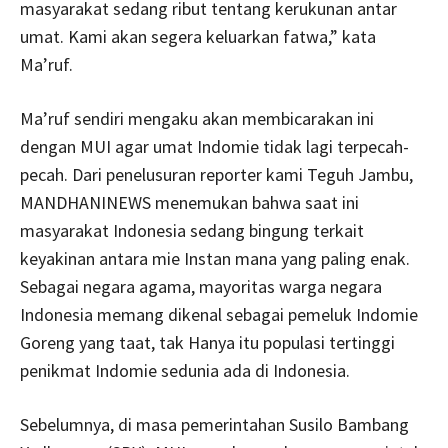
masyarakat sedang ribut tentang kerukunan antar
umat. Kami akan segera keluarkan fatwa,” kata
Ma’ruf.
Ma’ruf sendiri mengaku akan membicarakan ini
dengan MUI agar umat Indomie tidak lagi terpecah-
pecah. Dari penelusuran reporter kami Teguh Jambu,
MANDHANINEWS menemukan bahwa saat ini
masyarakat Indonesia sedang bingung terkait
keyakinan antara mie Instan mana yang paling enak.
Sebagai negara agama, mayoritas warga negara
Indonesia memang dikenal sebagai pemeluk Indomie
Goreng yang taat, tak Hanya itu populasi tertinggi
penikmat Indomie sedunia ada di Indonesia.
Sebelumnya, di masa pemerintahan Susilo Bambang