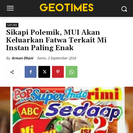
SATIRE
Sikapi Polemik, MUI Akan
Keluarkan Fatwa Terkait Mi
Instan Paling Enak
Senin, 3 September 2018
By
Arman Dhani