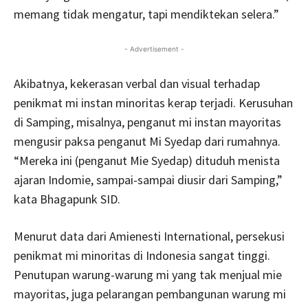
memang tidak mengatur, tapi mendiktekan selera.”
- Advertisement -
Akibatnya, kekerasan verbal dan visual terhadap
penikmat mi instan minoritas kerap terjadi. Kerusuhan
di Samping, misalnya, penganut mi instan mayoritas
mengusir paksa penganut Mi Syedap dari rumahnya.
“Mereka ini (penganut Mie Syedap) dituduh menista
ajaran Indomie, sampai-sampai diusir dari Samping,”
kata Bhagapunk SID.
Menurut data dari Amienesti International, persekusi
penikmat mi minoritas di Indonesia sangat tinggi.
Penutupan warung-warung mi yang tak menjual mie
mayoritas, juga pelarangan pembangunan warung mi