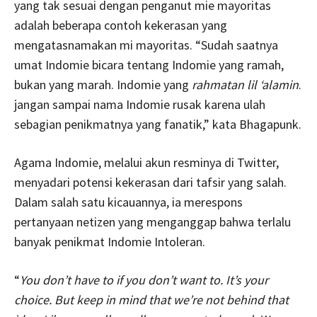
yang tak sesuai dengan penganut mie mayoritas
adalah beberapa contoh kekerasan yang
mengatasnamakan mi mayoritas. “Sudah saatnya
umat Indomie bicara tentang Indomie yang ramah,
bukan yang marah. Indomie yang
rahmatan lil ‘alamin
.
jangan sampai nama Indomie rusak karena ulah
sebagian penikmatnya yang fanatik,” kata Bhagapunk.
Agama Indomie, melalui akun resminya di Twitter,
menyadari potensi kekerasan dari tafsir yang salah.
Dalam salah satu kicauannya, ia merespons
pertanyaan netizen yang menganggap bahwa terlalu
banyak penikmat Indomie Intoleran.
“
You don’t have to if you don’t want to. It’s your
choice. But keep in mind that we’re not behind that