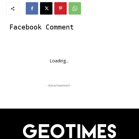
Facebook Comment
Loading...
- Advertisement -