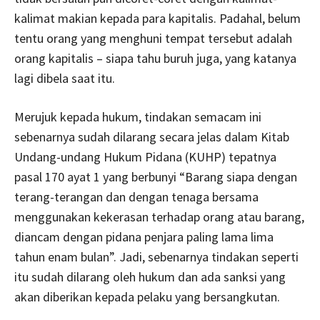
kalimat makian kepada para kapitalis. Padahal, belum
tentu orang yang menghuni tempat tersebut adalah
orang kapitalis – siapa tahu buruh juga, yang katanya
lagi dibela saat itu.
Merujuk kepada hukum, tindakan semacam ini
sebenarnya sudah dilarang secara jelas dalam Kitab
Undang-undang Hukum Pidana (KUHP) tepatnya
pasal 170 ayat 1 yang berbunyi “Barang siapa dengan
terang-terangan dan dengan tenaga bersama
menggunakan kekerasan terhadap orang atau barang,
diancam dengan pidana penjara paling lama lima
tahun enam bulan”. Jadi, sebenarnya tindakan seperti
itu sudah dilarang oleh hukum dan ada sanksi yang
akan diberikan kepada pelaku yang bersangkutan.