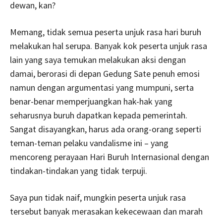
dewan, kan?
Memang, tidak semua peserta unjuk rasa hari buruh
melakukan hal serupa. Banyak kok peserta unjuk rasa
lain yang saya temukan melakukan aksi dengan
damai, berorasi di depan Gedung Sate penuh emosi
namun dengan argumentasi yang mumpuni, serta
benar-benar memperjuangkan hak-hak yang
seharusnya buruh dapatkan kepada pemerintah.
Sangat disayangkan, harus ada orang-orang seperti
teman-teman pelaku vandalisme ini – yang
mencoreng perayaan Hari Buruh Internasional dengan
tindakan-tindakan yang tidak terpuji.
Saya pun tidak naif, mungkin peserta unjuk rasa
tersebut banyak merasakan kekecewaan dan marah