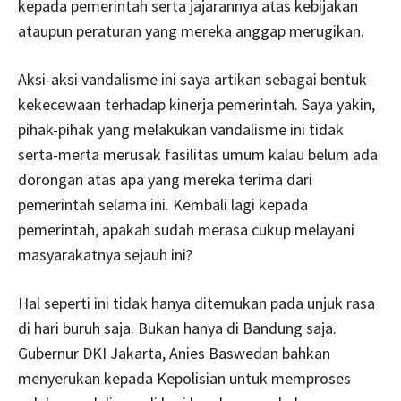
kepada pemerintah serta jajarannya atas kebijakan
ataupun peraturan yang mereka anggap merugikan.
Aksi-aksi vandalisme ini saya artikan sebagai bentuk
kekecewaan terhadap kinerja pemerintah. Saya yakin,
pihak-pihak yang melakukan vandalisme ini tidak
serta-merta merusak fasilitas umum kalau belum ada
dorongan atas apa yang mereka terima dari
pemerintah selama ini. Kembali lagi kepada
pemerintah, apakah sudah merasa cukup melayani
masyarakatnya sejauh ini?
Hal seperti ini tidak hanya ditemukan pada unjuk rasa
di hari buruh saja. Bukan hanya di Bandung saja.
Gubernur DKI Jakarta, Anies Baswedan bahkan
menyerukan kepada Kepolisian untuk memproses