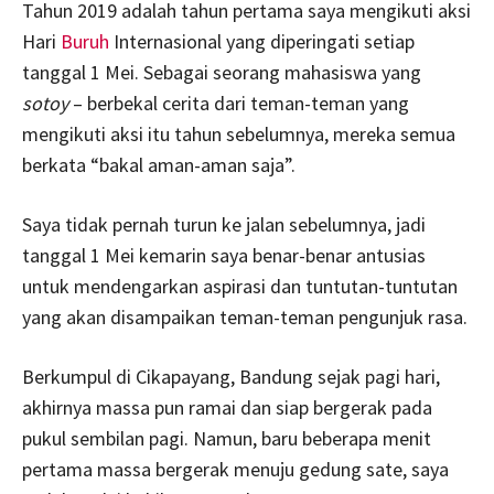
Tahun 2019 adalah tahun pertama saya mengikuti aksi
Hari
Buruh
Internasional yang diperingati setiap
tanggal 1 Mei. Sebagai seorang mahasiswa yang
sotoy
– berbekal cerita dari teman-teman yang
mengikuti aksi itu tahun sebelumnya, mereka semua
berkata “bakal aman-aman saja”.
Saya tidak pernah turun ke jalan sebelumnya, jadi
tanggal 1 Mei kemarin saya benar-benar antusias
untuk mendengarkan aspirasi dan tuntutan-tuntutan
yang akan disampaikan teman-teman pengunjuk rasa.
Berkumpul di Cikapayang, Bandung sejak pagi hari,
akhirnya massa pun ramai dan siap bergerak pada
pukul sembilan pagi. Namun, baru beberapa menit
pertama massa bergerak menuju gedung sate, saya