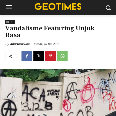
OPINI
Vandalisme Featuring Unjuk
Rasa
Jumat, 10 Mei 2019
By
annisarizkiaa