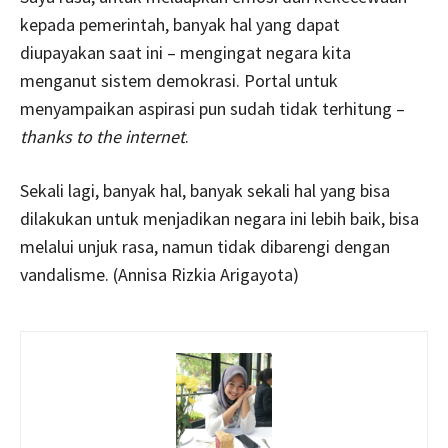
kepada pemerintah, banyak hal yang dapat
diupayakan saat ini – mengingat negara kita
menganut sistem demokrasi. Portal untuk
menyampaikan aspirasi pun sudah tidak terhitung –
thanks to the internet
.
Sekali lagi, banyak hal, banyak sekali hal yang bisa
dilakukan untuk menjadikan negara ini lebih baik, bisa
melalui unjuk rasa, namun tidak dibarengi dengan
vandalisme. (Annisa Rizkia Arigayota)