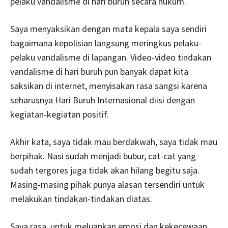
pelaku vandalisme di hari buruh secara hukum.
Saya menyaksikan dengan mata kepala saya sendiri
bagaimana kepolisian langsung meringkus pelaku-
pelaku vandalisme di lapangan. Video-video tindakan
vandalisme di hari buruh pun banyak dapat kita
saksikan di internet, menyisakan rasa sangsi karena
seharusnya Hari Buruh Internasional diisi dengan
kegiatan-kegiatan positif.
Akhir kata, saya tidak mau berdakwah, saya tidak mau
berpihak. Nasi sudah menjadi bubur, cat-cat yang
sudah tergores juga tidak akan hilang begitu saja.
Masing-masing pihak punya alasan tersendiri untuk
melakukan tindakan-tindakan diatas.
Saya rasa, untuk meluapkan emosi dan kekecewaan