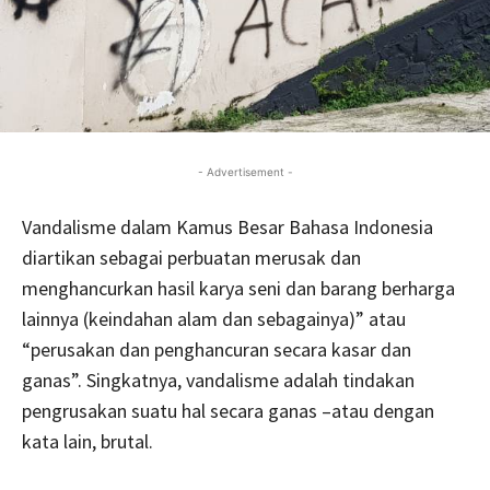
- Advertisement -
Vandalisme dalam Kamus Besar Bahasa Indonesia
diartikan sebagai perbuatan merusak dan
menghancurkan hasil karya seni dan barang berharga
lainnya (keindahan alam dan sebagainya)” atau
“perusakan dan penghancuran secara kasar dan
ganas”. Singkatnya, vandalisme adalah tindakan
pengrusakan suatu hal secara ganas –atau dengan
kata lain, brutal.