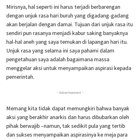
Mirisnya, hal seperti ini harus terjadi berbarengan
dengan unjuk rasa hari buruh yang digadang-gadang
akan berjalan dengan damai. Tujuan dari unjuk rasa itu
sendiri pun rasanya menjadi kabur saking banyaknya
hal-hal aneh yang saya temukan di lapangan hari itu.
Unjuk rasa yang selama ini saya pahami dalam
pengetahuan saya adalah bagaimana massa
menggelar aksi untuk menyampaikan aspirasi kepada
pemerintah.
- Advertisement -
Memang kita tidak dapat memungkiri bahwa banyak
aksi yang berakhir anarkis dan harus dibubarkan oleh
pihak berwajib –namun, tak sedikit pula yang tertib
dan sukses menyampaikan aspirasinya ke meja para