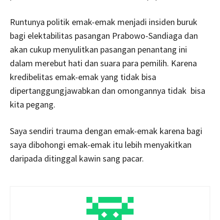
Runtunya politik emak-emak menjadi insiden buruk
bagi elektabilitas pasangan Prabowo-Sandiaga dan
akan cukup menyulitkan pasangan penantang ini
dalam merebut hati dan suara para pemilih. Karena
kredibelitas emak-emak yang tidak bisa
dipertanggungjawabkan dan omongannya tidak bisa
kita pegang.
Saya sendiri trauma dengan emak-emak karena bagi
saya dibohongi emak-emak itu lebih menyakitkan
daripada ditinggal kawin sang pacar.