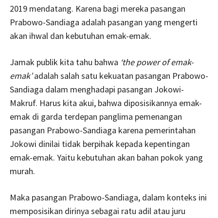
2019 mendatang. Karena bagi mereka pasangan
Prabowo-Sandiaga adalah pasangan yang mengerti
akan ihwal dan kebutuhan emak-emak.
Jamak publik kita tahu bahwa
‘the power of emak-
emak’
adalah salah satu kekuatan pasangan Prabowo-
Sandiaga dalam menghadapi pasangan Jokowi-
Makruf. Harus kita akui, bahwa diposisikannya emak-
emak di garda terdepan panglima pemenangan
pasangan Prabowo-Sandiaga karena pemerintahan
Jokowi dinilai tidak berpihak kepada kepentingan
emak-emak. Yaitu kebutuhan akan bahan pokok yang
murah.
Maka pasangan Prabowo-Sandiaga, dalam konteks ini
memposisikan dirinya sebagai ratu adil atau juru