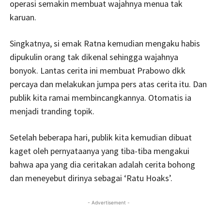
operasi semakin membuat wajahnya menua tak
karuan.
Singkatnya, si emak Ratna kemudian mengaku habis
dipukulin orang tak dikenal sehingga wajahnya
bonyok. Lantas cerita ini membuat Prabowo dkk
percaya dan melakukan jumpa pers atas cerita itu. Dan
publik kita ramai membincangkannya. Otomatis ia
menjadi tranding topik.
Setelah beberapa hari, publik kita kemudian dibuat
kaget oleh pernyataanya yang tiba-tiba mengakui
bahwa apa yang dia ceritakan adalah cerita bohong
dan meneyebut dirinya sebagai ‘Ratu Hoaks’.
- Advertisement -