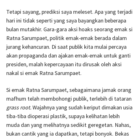
Tetapi sayang, prediksi saya meleset. Apa yang terjadi
hari ini tidak seperti yang saya bayangkan beberapa
bulan mutakhir. Gara-gara aksi hoaks seorang emak si
Ratna Sarumpaet, politik emak-emak berada dalam
jurang kehancuran. Di saat publik kita mulai percaya
akan propaganda dan ajakan emak-emak untuk ganti
presiden, malah kepercayaan itu dirusak oleh aksi
nakal si emak Ratna Sarumpaet.
Si emak Ratna Sarumpaet, sebagaimana jamak orang
mafhum telah membohongi publik, terlebih di tataran
grass root.
Wajahnya yang sudah keriput dimakan usia
tiba-tiba dioperasi plastik, supaya kelihatan lebih
muda dan yang melihatnya sedikit geregetan. Nahas,
bukan cantik yang ia dapatkan, tetapi bonyok. Bekas