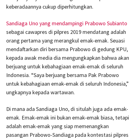
keberadaannya cukup diperhitungkan.
Sandiaga Uno yang mendampingi Prabowo Subianto
sebagai cawapres di pilpres 2019 mendatang adalah
orang pertama yang merangkul emak-emak. Seuasi
mendaftarkan diri bersama Prabowo di gedung KPU,
kepada awak media dia mengungkapkan bahwa akan
berjuang untuk kebahagiaan emak-emak di seluruh
Indonesia. “Saya berjuang bersama Pak Prabowo
untuk kebahagiaan emak-emak di seluruh Indonesia,”
ungkapnya kepada wartawan.
Di mana ada Sandiaga Uno, di situlah juga ada emak-
emak. Emak-emak ini bukan emak-emak biasa, tetapi
adalah emak-emak yang siap memenangkan
pasangan Prabowo-Sandiaga pada kontestasi pilpres