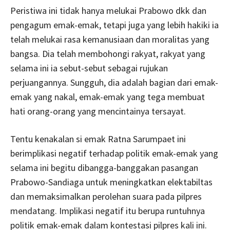
Peristiwa ini tidak hanya melukai Prabowo dkk dan
pengagum emak-emak, tetapi juga yang lebih hakiki ia
telah melukai rasa kemanusiaan dan moralitas yang
bangsa. Dia telah membohongi rakyat, rakyat yang
selama ini ia sebut-sebut sebagai rujukan
perjuangannya. Sungguh, dia adalah bagian dari emak-
emak yang nakal, emak-emak yang tega membuat
hati orang-orang yang mencintainya tersayat.
Tentu kenakalan si emak Ratna Sarumpaet ini
berimplikasi negatif terhadap politik emak-emak yang
selama ini begitu dibangga-banggakan pasangan
Prabowo-Sandiaga untuk meningkatkan elektabiltas
dan memaksimalkan perolehan suara pada pilpres
mendatang. Implikasi negatif itu berupa runtuhnya
politik emak-emak dalam kontestasi pilpres kali ini.