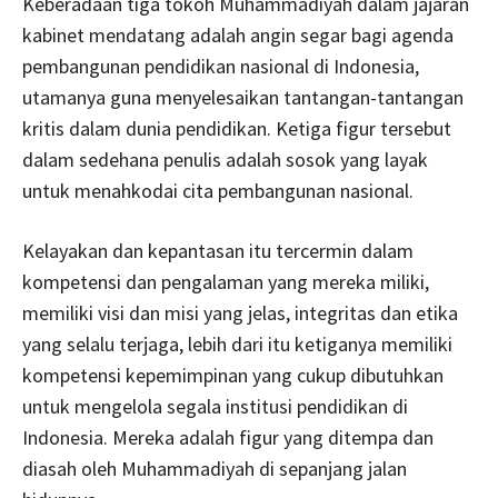
Keberadaan tiga tokoh Muhammadiyah dalam jajaran
kabinet mendatang adalah angin segar bagi agenda
pembangunan pendidikan nasional di Indonesia,
utamanya guna menyelesaikan tantangan-tantangan
kritis dalam dunia pendidikan. Ketiga figur tersebut
dalam sedehana penulis adalah sosok yang layak
untuk menahkodai cita pembangunan nasional.
Kelayakan dan kepantasan itu tercermin dalam
kompetensi dan pengalaman yang mereka miliki,
memiliki visi dan misi yang jelas, integritas dan etika
yang selalu terjaga, lebih dari itu ketiganya memiliki
kompetensi kepemimpinan yang cukup dibutuhkan
untuk mengelola segala institusi pendidikan di
Indonesia. Mereka adalah figur yang ditempa dan
diasah oleh Muhammadiyah di sepanjang jalan