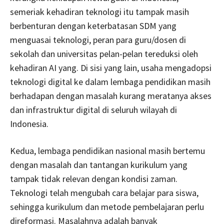
semeriak kehadiran teknologi itu tampak masih
berbenturan dengan keterbatasan SDM yang
menguasai teknologi, peran para guru/dosen di
sekolah dan universitas pelan-pelan tereduksi oleh
kehadiran AI yang. Di sisi yang lain, usaha mengadopsi
teknologi digital ke dalam lembaga pendidikan masih
berhadapan dengan masalah kurang meratanya akses
dan infrastruktur digital di seluruh wilayah di
Indonesia.
Kedua, lembaga pendidikan nasional masih bertemu
dengan masalah dan tantangan kurikulum yang
tampak tidak relevan dengan kondisi zaman.
Teknologi telah mengubah cara belajar para siswa,
sehingga kurikulum dan metode pembelajaran perlu
direformasi. Masalahnya adalah banyak