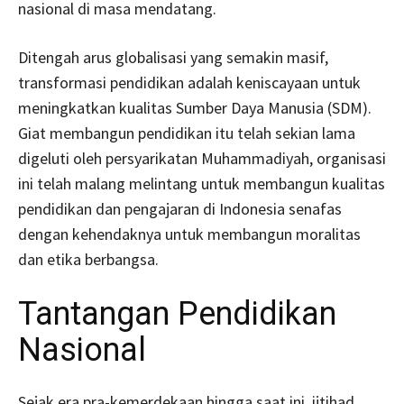
nasional di masa mendatang.
Ditengah arus globalisasi yang semakin masif,
transformasi pendidikan adalah keniscayaan untuk
meningkatkan kualitas Sumber Daya Manusia (SDM).
Giat membangun pendidikan itu telah sekian lama
digeluti oleh persyarikatan Muhammadiyah, organisasi
ini telah malang melintang untuk membangun kualitas
pendidikan dan pengajaran di Indonesia senafas
dengan kehendaknya untuk membangun moralitas
dan etika berbangsa.
Tantangan Pendidikan
Nasional
Sejak era pra-kemerdekaan hingga saat ini, ijtihad