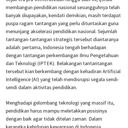
membangun pendidikan nasional sesungguhnya telah
banyak diupayakan, kendati demikian, masih terdapat
puspa ragam tantangan yang perlu dituntaskan guna
menunjang akselerasi pendidikan nasional. Sejumlah
tantangan-tantangan strategis tersebut diantaranya
adalah: pertama, Indonesia tengah berhadapan
dengan tantangan perkembangan Ilmu Pengetahuan
dan Teknologi (IPTEK). Belakangan tantantangan
tersebut kian berkembang dengan kehadiran Artificial
Intelligence (AI) yang telah mendisrupsi segala sendi-
sendi dalam aktivitas pendidikan.
Menghadapi gelombang teknologi yang massif itu,
pendidikan harus mampu meletakkan posisinya
dengan baik agar tidak ditelan zaman. Dalam
kerangka kehidupan kewargaan di Indonesia,