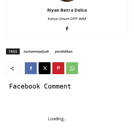
Riyan Betra Delza
Ketua Umum DPP IMM
TAGS
muhammadiyah
pendidikan
Facebook Comment
Loading...