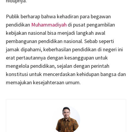
hidupnya.
Publik berharap bahwa kehadiran para begawan
pendidikan
Muhammadiyah
di pusat pengambilan
kebijakan nasional bisa menjadi langkah awal
pembangunan pendidikan nasional. Sebab seperti
jamak dipahami, keberhasilan pendidikan di negeri ini
erat pertautannya dengan kesanggupan untuk
mengelola pendidikan, sejalan dengan perintah
konstitusi untuk mencerdaskan kehidupan bangsa dan
memajukan kesejahteraan umum.