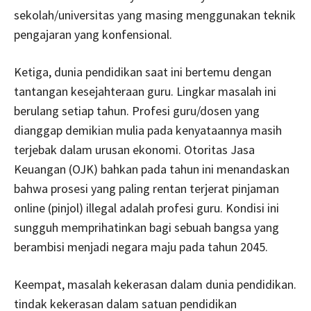
sekolah/universitas yang masing menggunakan teknik
pengajaran yang konfensional.
Ketiga, dunia pendidikan saat ini bertemu dengan
tantangan kesejahteraan guru. Lingkar masalah ini
berulang setiap tahun. Profesi guru/dosen yang
dianggap demikian mulia pada kenyataannya masih
terjebak dalam urusan ekonomi. Otoritas Jasa
Keuangan (OJK) bahkan pada tahun ini menandaskan
bahwa prosesi yang paling rentan terjerat pinjaman
online (pinjol) illegal adalah profesi guru. Kondisi ini
sungguh memprihatinkan bagi sebuah bangsa yang
berambisi menjadi negara maju pada tahun 2045.
Keempat, masalah kekerasan dalam dunia pendidikan.
tindak kekerasan dalam satuan pendidikan