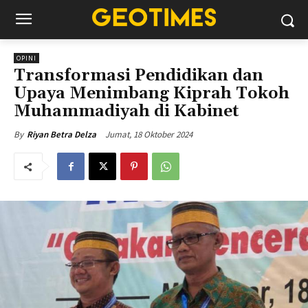
OPINI
Transformasi Pendidikan dan
Upaya Menimbang Kiprah Tokoh
Muhammadiyah di Kabinet
Jumat, 18 Oktober 2024
By
Riyan Betra Delza