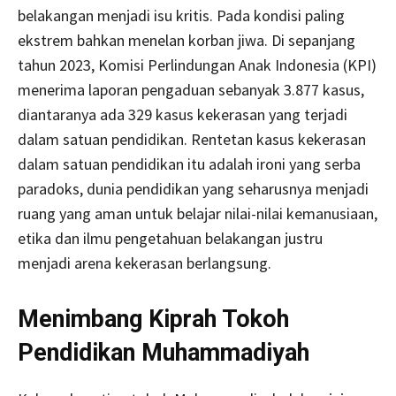
belakangan menjadi isu kritis. Pada kondisi paling
ekstrem bahkan menelan korban jiwa. Di sepanjang
tahun 2023, Komisi Perlindungan Anak Indonesia (KPI)
menerima laporan pengaduan sebanyak 3.877 kasus,
diantaranya ada 329 kasus kekerasan yang terjadi
dalam satuan pendidikan. Rentetan kasus kekerasan
dalam satuan pendidikan itu adalah ironi yang serba
paradoks, dunia pendidikan yang seharusnya menjadi
ruang yang aman untuk belajar nilai-nilai kemanusiaan,
etika dan ilmu pengetahuan belakangan justru
menjadi arena kekerasan berlangsung.
Menimbang Kiprah Tokoh
Pendidikan Muhammadiyah