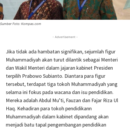
Sumber Foto: Kompas.com
- Advertisement -
Jika tidak ada hambatan signifikan, sejumlah figur
Muhammadiyah akan turut dilantik sebagai Menteri
dan Wakil Menteri dalam jajaran kabinet Presiden
terpilih Prabowo Subianto. Diantara para figur
tersebut, terdapat tiga tokoh Muhammadiyah yang
selama ini fokus pada wacana dan isu pendidikan.
Mereka adalah Abdul Mu’ti, Fauzan dan Fajar Riza Ul
Haq. Kehadiran para tokoh pendidikann
Muhammadiyah dalam kabinet dipandang akan
menjadi batu tapal pengembangan pendidikan