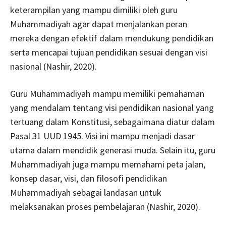
keterampilan yang mampu dimiliki oleh guru
Muhammadiyah agar dapat menjalankan peran
mereka dengan efektif dalam mendukung pendidikan
serta mencapai tujuan pendidikan sesuai dengan visi
nasional (Nashir, 2020).
Guru Muhammadiyah mampu memiliki pemahaman
yang mendalam tentang visi pendidikan nasional yang
tertuang dalam Konstitusi, sebagaimana diatur dalam
Pasal 31 UUD 1945. Visi ini mampu menjadi dasar
utama dalam mendidik generasi muda. Selain itu, guru
Muhammadiyah juga mampu memahami peta jalan,
konsep dasar, visi, dan filosofi pendidikan
Muhammadiyah sebagai landasan untuk
melaksanakan proses pembelajaran (Nashir, 2020).