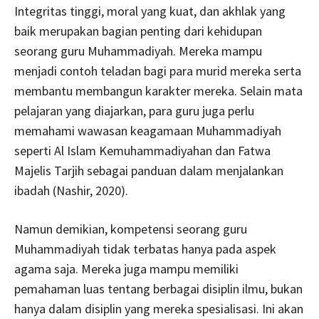
Integritas tinggi, moral yang kuat, dan akhlak yang
baik merupakan bagian penting dari kehidupan
seorang guru Muhammadiyah. Mereka mampu
menjadi contoh teladan bagi para murid mereka serta
membantu membangun karakter mereka. Selain mata
pelajaran yang diajarkan, para guru juga perlu
memahami wawasan keagamaan Muhammadiyah
seperti Al Islam Kemuhammadiyahan dan Fatwa
Majelis Tarjih sebagai panduan dalam menjalankan
ibadah (Nashir, 2020).
Namun demikian, kompetensi seorang guru
Muhammadiyah tidak terbatas hanya pada aspek
agama saja. Mereka juga mampu memiliki
pemahaman luas tentang berbagai disiplin ilmu, bukan
hanya dalam disiplin yang mereka spesialisasi. Ini akan