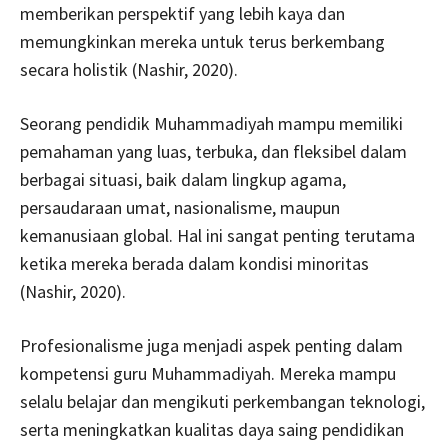
memberikan perspektif yang lebih kaya dan
memungkinkan mereka untuk terus berkembang
secara holistik (Nashir, 2020).
Seorang pendidik Muhammadiyah mampu memiliki
pemahaman yang luas, terbuka, dan fleksibel dalam
berbagai situasi, baik dalam lingkup agama,
persaudaraan umat, nasionalisme, maupun
kemanusiaan global. Hal ini sangat penting terutama
ketika mereka berada dalam kondisi minoritas
(Nashir, 2020).
Profesionalisme juga menjadi aspek penting dalam
kompetensi guru Muhammadiyah. Mereka mampu
selalu belajar dan mengikuti perkembangan teknologi,
serta meningkatkan kualitas daya saing pendidikan