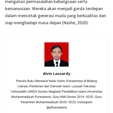
mengatasi permasalahan kebangsaan serta
kemanusiaan. Mereka akan menjadi garda terdepan
dalam mencetak generasi muda yang berkualitas dan
siap menghadapi masa depan (Nashir, 2020).
Alvin Lazuardy
Penulis Buku Merawat Nalar Salim, Konsentrasi di Bidang
Literasi, Pemikiran dan Dakwah Islam. Lulusan Fakultas
Ushuluddin UNIDA Gontor, Magister Pendidikan Islam Universitas
Muhammadiyah Purwokerto. Guru KMI Gontor 2014-2020. Guru
Pesantren Muhammadiyah 2020-2023. Instragram
@alfuwisdoms