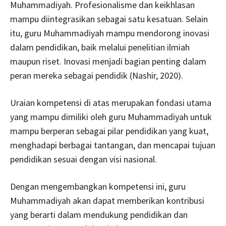
Muhammadiyah. Profesionalisme dan keikhlasan
mampu diintegrasikan sebagai satu kesatuan. Selain
itu, guru Muhammadiyah mampu mendorong inovasi
dalam pendidikan, baik melalui penelitian ilmiah
maupun riset. Inovasi menjadi bagian penting dalam
peran mereka sebagai pendidik (Nashir, 2020).
Uraian kompetensi di atas merupakan fondasi utama
yang mampu dimiliki oleh guru Muhammadiyah untuk
mampu berperan sebagai pilar pendidikan yang kuat,
menghadapi berbagai tantangan, dan mencapai tujuan
pendidikan sesuai dengan visi nasional.
Dengan mengembangkan kompetensi ini, guru
Muhammadiyah akan dapat memberikan kontribusi
yang berarti dalam mendukung pendidikan dan