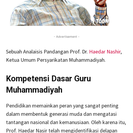
- Advertisement -
Sebuah Analaisis Pandangan Prof. Dr.
Haedar Nashir
,
Ketua Umum Persyarikatan Muhammadiyah.
Kompetensi Dasar Guru
Muhammadiyah
Pendidikan memainkan peran yang sangat penting
dalam membentuk generasi muda dan mengatasi
tantangan nasional dan kemanusiaan. Oleh karena itu,
Prof. Haedar Nasir telah mengidentifikasi delapan