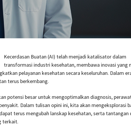
Kecerdasan Buatan (AI) telah menjadi katalisator dalam
transformasi industri kesehatan, membawa inovasi yang 
gkatkan pelayanan kesehatan secara keseluruhan. Dalam er
tan terus berkembang.
an potensi besar untuk mengoptimalkan diagnosis, perawat
nyakit. Dalam tulisan opini ini, kita akan mengeksplorasi
 dapat terus mengubah lanskap kesehatan, serta tantangan
 terkait.