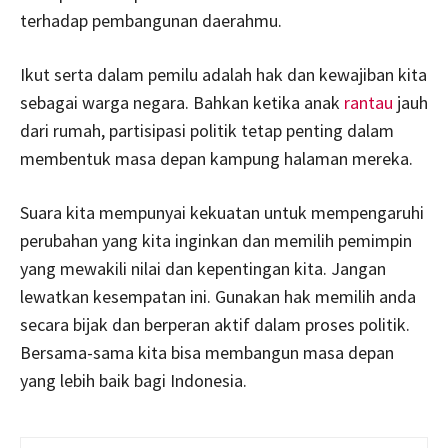
terhadap pembangunan daerahmu.
Ikut serta dalam pemilu adalah hak dan kewajiban kita
sebagai warga negara. Bahkan ketika anak
rantau
jauh
dari rumah, partisipasi politik tetap penting dalam
membentuk masa depan kampung halaman mereka.
Suara kita mempunyai kekuatan untuk mempengaruhi
perubahan yang kita inginkan dan memilih pemimpin
yang mewakili nilai dan kepentingan kita. Jangan
lewatkan kesempatan ini. Gunakan hak memilih anda
secara bijak dan berperan aktif dalam proses politik.
Bersama-sama kita bisa membangun masa depan
yang lebih baik bagi Indonesia.