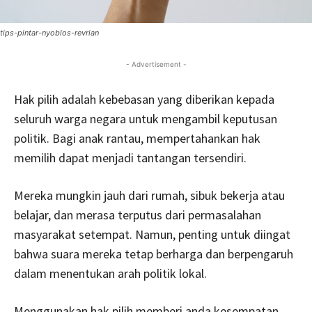
tips-pintar-nyoblos-revrian
- Advertisement -
Hak pilih adalah kebebasan yang diberikan kepada
seluruh warga negara untuk mengambil keputusan
politik. Bagi anak rantau, mempertahankan hak
memilih dapat menjadi tantangan tersendiri.
Mereka mungkin jauh dari rumah, sibuk bekerja atau
belajar, dan merasa terputus dari permasalahan
masyarakat setempat. Namun, penting untuk diingat
bahwa suara mereka tetap berharga dan berpengaruh
dalam menentukan arah politik lokal.
Menggunakan hak pilih memberi anda kesempatan