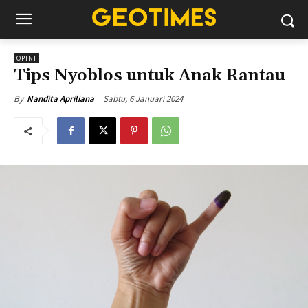
OPINI
Tips Nyoblos untuk Anak Rantau
Sabtu, 6 Januari 2024
By
Nandita Apriliana