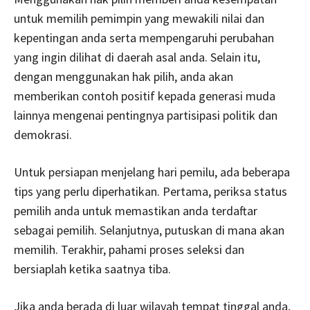
untuk memilih pemimpin yang mewakili nilai dan
kepentingan anda serta mempengaruhi perubahan
yang ingin dilihat di daerah asal anda. Selain itu,
dengan menggunakan hak pilih, anda akan
memberikan contoh positif kepada generasi muda
lainnya mengenai pentingnya partisipasi politik dan
demokrasi.
Untuk persiapan menjelang hari pemilu, ada beberapa
tips yang perlu diperhatikan. Pertama, periksa status
pemilih anda untuk memastikan anda terdaftar
sebagai pemilih. Selanjutnya, putuskan di mana akan
memilih. Terakhir, pahami proses seleksi dan
bersiaplah ketika saatnya tiba.
Jika anda berada di luar wilayah tempat tinggal anda,