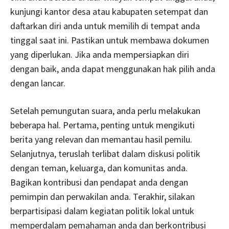
kunjungi kantor desa atau kabupaten setempat dan
daftarkan diri anda untuk memilih di tempat anda
tinggal saat ini. Pastikan untuk membawa dokumen
yang diperlukan. Jika anda mempersiapkan diri
dengan baik, anda dapat menggunakan hak pilih anda
dengan lancar.
Setelah pemungutan suara, anda perlu melakukan
beberapa hal. Pertama, penting untuk mengikuti
berita yang relevan dan memantau hasil pemilu.
Selanjutnya, teruslah terlibat dalam diskusi politik
dengan teman, keluarga, dan komunitas anda.
Bagikan kontribusi dan pendapat anda dengan
pemimpin dan perwakilan anda. Terakhir, silakan
berpartisipasi dalam kegiatan politik lokal untuk
memperdalam pemahaman anda dan berkontribusi