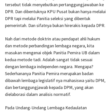
tersebut tidak menyebutkan pertanggungjawaban ke
DPR. Dan dibentuknya KPU Pusat bukan hanya melalui
DPR tapi melalui Panitia seleksi yang dibentuk
pemerintah. Dan sifatnya bukan hirerakis kepada DPR.
Nah dari metode doktrin atau pendapat ahli hukum
dan metode perbandingan lembaga negara, kita
masukan mengenai objek Panitia Pemira UB dalam
kedua metode tadi. Adalah sangat tidak sesuai
dengan lembaga independen negara. Mengapa?
Sederhananya Panitia Pemira merupakan badan
dibawah lembaga legislatif nya mahasiswa yaitu DPM,
dan bertanggungjawab kepada DPM, yang akan
dielaborasi dalam analisis normatif.
Pada Undang-Undang Lembaga Kedaulatan