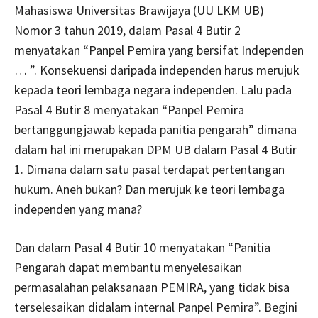
Mahasiswa Universitas Brawijaya (UU LKM UB)
Nomor 3 tahun 2019, dalam Pasal 4 Butir 2
menyatakan “Panpel Pemira yang bersifat Independen
… ”. Konsekuensi daripada independen harus merujuk
kepada teori lembaga negara independen. Lalu pada
Pasal 4 Butir 8 menyatakan “Panpel Pemira
bertanggungjawab kepada panitia pengarah” dimana
dalam hal ini merupakan DPM UB dalam Pasal 4 Butir
1. Dimana dalam satu pasal terdapat pertentangan
hukum. Aneh bukan? Dan merujuk ke teori lembaga
independen yang mana?
Dan dalam Pasal 4 Butir 10 menyatakan “Panitia
Pengarah dapat membantu menyelesaikan
permasalahan pelaksanaan PEMIRA, yang tidak bisa
terselesaikan didalam internal Panpel Pemira”. Begini