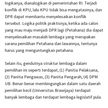
logikanya, dianalogikan di pemerintahan RI. Terjadi
konflik di KPU, lalu KPU tidak bisa mengatasinya, dan
DPR dapat membantu menyelesaikan konflik
tersebut. Logika politik praktisnya, ketika ada calon
yang mau maju menjadi DPR lagi (Petahana) dia dapat
menyelesaikan masalah lembaga yang merupakan
sarana pemilihan Petahana dan lawannya, tentunya
harus yang menguntungkan petahana.
Selain itu, gendutnya struktur lembaga dalam
pemilihan ini seperti terdapat, (1) Panitia Pelaksana,
(2) Panitia Pengawas, (3) Panitia Pengarah, (4) DPM
UB. Benar-benar membingungkan dalam satu daerah
pemilihan kecil (Universitas Brawijaya) terdapat
banyak lembaga dan terdapat lembaga legislatif pula.