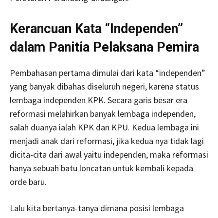
Kerancuan Kata “Independen”
dalam Panitia Pelaksana Pemira
Pembahasan pertama dimulai dari kata “independen”
yang banyak dibahas diseluruh negeri, karena status
lembaga independen KPK. Secara garis besar era
reformasi melahirkan banyak lembaga independen,
salah duanya ialah KPK dan KPU. Kedua lembaga ini
menjadi anak dari reformasi, jika kedua nya tidak lagi
dicita-cita dari awal yaitu independen, maka reformasi
hanya sebuah batu loncatan untuk kembali kepada
orde baru.
Lalu kita bertanya-tanya dimana posisi lembaga