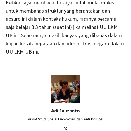
Ketika saya membaca itu saya sudah mulai males
untuk membahas struktur yang berantakan dan
absurd ini dalam konteks hukum, rasanya percuma
saja belajar 3,3 tahun (saat ini) jika melihat UU LKM
UB ini. Sebenarnya masih banyak yang dibahas dalam
kajian ketatanegaraan dan administrasi negara dalam
UU LKM UB ini.
Adi Fauzanto
Pusat Studi Sosial Demokrasi dan Anti Korupsi