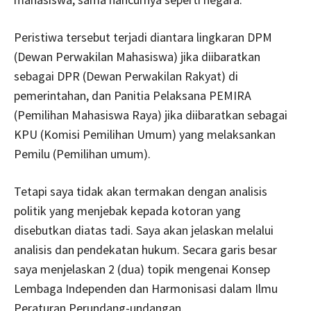
Peristiwa tersebut terjadi diantara lingkaran DPM
(Dewan Perwakilan Mahasiswa) jika diibaratkan
sebagai DPR (Dewan Perwakilan Rakyat) di
pemerintahan, dan Panitia Pelaksana PEMIRA
(Pemilihan Mahasiswa Raya) jika diibaratkan sebagai
KPU (Komisi Pemilihan Umum) yang melaksankan
Pemilu (Pemilihan umum).
Tetapi saya tidak akan termakan dengan analisis
politik yang menjebak kepada kotoran yang
disebutkan diatas tadi. Saya akan jelaskan melalui
analisis dan pendekatan hukum. Secara garis besar
saya menjelaskan 2 (dua) topik mengenai Konsep
Lembaga Independen dan Harmonisasi dalam Ilmu
Peraturan Perundang-undangan.