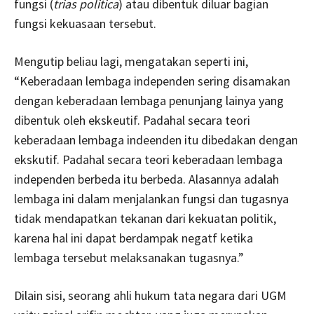
fungsi (
trias politica
) atau dibentuk diluar bagian
fungsi kekuasaan tersebut.
Mengutip beliau lagi, mengatakan seperti ini,
“Keberadaan lembaga independen sering disamakan
dengan keberadaan lembaga penunjang lainya yang
dibentuk oleh ekskeutif. Padahal secara teori
keberadaan lembaga indeenden itu dibedakan dengan
ekskutif. Padahal secara teori keberadaan lembaga
independen berbeda itu berbeda. Alasannya adalah
lembaga ini dalam menjalankan fungsi dan tugasnya
tidak mendapatkan tekanan dari kekuatan politik,
karena hal ini dapat berdampak negatf ketika
lembaga tersebut melaksanakan tugasnya.”
Dilain sisi, seorang ahli hukum tata negara dari UGM