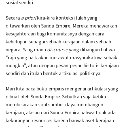
sosial sendiri.
Secara
a priori
kira-kira konteks itulah yang
ditawarkan oleh Sunda Empire. Mereka menawarkan
kesejahteraan bagi komunitasnya dengan cara
kehidupan sebagai sebuah kerajaan dalam sebuah
negara. Yang mana
discourse
yang dibangun bahwa
“raja yang baik akan merawat masyarakatnya sebaik
mungkin”, atau dengan pesan-pesan historis kerajaan
sendiri dan itulah bentuk artikulasi politiknya.
Mari kita baca bukti empiris mengenai artikulasi yang
dibuat oleh Sunda Empire. Sebutkan saja ketika
membicarakan soal sumber daya membangun
kerajaan, alasan dari Sunda Empira bahwa tidak ada
kekurangan resources karena banyak aset kerajaan