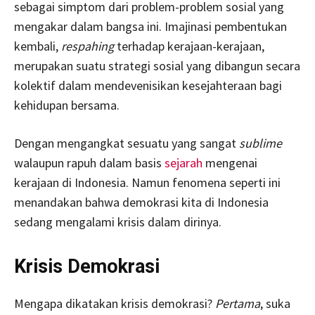
sebagai simptom dari problem-problem sosial yang
mengakar dalam bangsa ini. Imajinasi pembentukan
kembali,
respahing
terhadap kerajaan-kerajaan,
merupakan suatu strategi sosial yang dibangun secara
kolektif dalam mendevenisikan kesejahteraan bagi
kehidupan bersama.
Dengan mengangkat sesuatu yang sangat
sublime
walaupun rapuh dalam basis
sejarah
mengenai
kerajaan di Indonesia. Namun fenomena seperti ini
menandakan bahwa demokrasi kita di Indonesia
sedang mengalami krisis dalam dirinya.
Krisis Demokrasi
Mengapa dikatakan krisis demokrasi?
Pertama
, suka