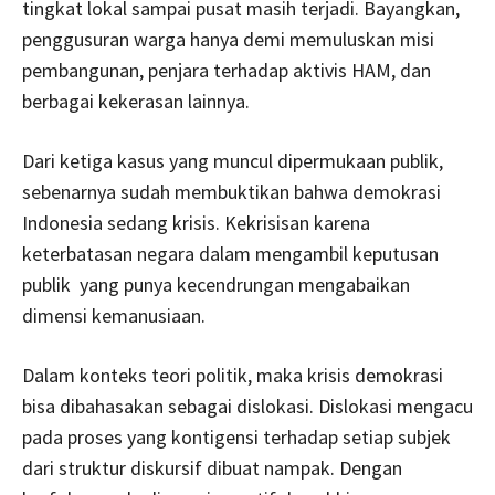
tingkat lokal sampai pusat masih terjadi. Bayangkan,
penggusuran warga hanya demi memuluskan misi
pembangunan, penjara terhadap aktivis HAM, dan
berbagai kekerasan lainnya.
Dari ketiga kasus yang muncul dipermukaan publik,
sebenarnya sudah membuktikan bahwa demokrasi
Indonesia sedang krisis. Kekrisisan karena
keterbatasan negara dalam mengambil keputusan
publik yang punya kecendrungan mengabaikan
dimensi kemanusiaan.
Dalam konteks teori politik, maka krisis demokrasi
bisa dibahasakan sebagai dislokasi. Dislokasi mengacu
pada proses yang kontigensi terhadap setiap subjek
dari struktur diskursif dibuat nampak. Dengan