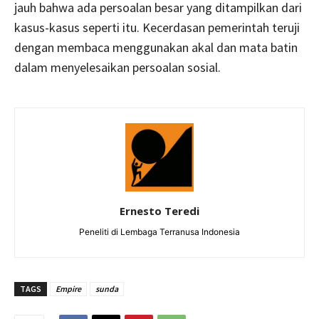
jauh bahwa ada persoalan besar yang ditampilkan dari
kasus-kasus seperti itu. Kecerdasan pemerintah teruji
dengan membaca menggunakan akal dan mata batin
dalam menyelesaikan persoalan sosial.
Ernesto Teredi
Peneliti di Lembaga Terranusa Indonesia
TAGS
Empire
sunda