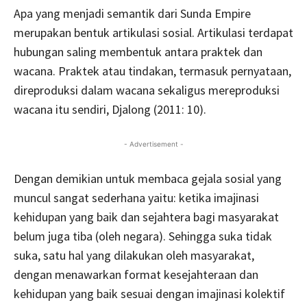
Apa yang menjadi semantik dari Sunda Empire
merupakan bentuk artikulasi sosial. Artikulasi terdapat
hubungan saling membentuk antara praktek dan
wacana. Praktek atau tindakan, termasuk pernyataan,
direproduksi dalam wacana sekaligus mereproduksi
wacana itu sendiri, Djalong (2011: 10).
- Advertisement -
Dengan demikian untuk membaca gejala sosial yang
muncul sangat sederhana yaitu: ketika imajinasi
kehidupan yang baik dan sejahtera bagi masyarakat
belum juga tiba (oleh negara). Sehingga suka tidak
suka, satu hal yang dilakukan oleh masyarakat,
dengan menawarkan format kesejahteraan dan
kehidupan yang baik sesuai dengan imajinasi kolektif