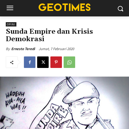
OPINI
Sunda Empire dan Krisis
Demokrasi
Jumat, 7 Februari 2020
By
Ernesto Teredi