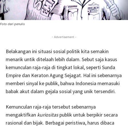
Foto dari penulis
- Advertisement -
Belakangan ini situasi sosial politik kita semakin
menarik untik ditelaah lebih dalam. Sebut saja kasus
kemunculan raja-raja di tingkat lokal, seperti Sunda
Empire dan Keraton Agung Sejagat. Hal ini sebenarnya
memberi sinyal ke publik, bahwa Indonesia memasuki
babak akut dalam gejala sosial yang unik tersendiri.
Kemunculan raja-raja tersebut sebenarnya
mengaktifkan
kuriositas
publik untuk berpikir secara
rasional dan bijak. Berbagai peristiwa, harus dibaca