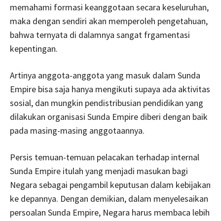
memahami formasi keanggotaan secara keseluruhan,
maka dengan sendiri akan memperoleh pengetahuan,
bahwa ternyata di dalamnya sangat frgamentasi
kepentingan.
Artinya anggota-anggota yang masuk dalam Sunda
Empire bisa saja hanya mengikuti supaya ada aktivitas
sosial, dan mungkin pendistribusian pendidikan yang
dilakukan organisasi Sunda Empire diberi dengan baik
pada masing-masing anggotaannya.
Persis temuan-temuan pelacakan terhadap internal
Sunda Empire itulah yang menjadi masukan bagi
Negara sebagai pengambil keputusan dalam kebijakan
ke depannya. Dengan demikian, dalam menyelesaikan
persoalan Sunda Empire, Negara harus membaca lebih