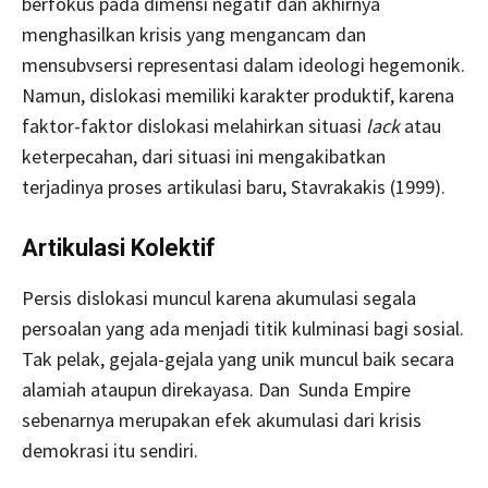
berfokus pada dimensi negatif dan akhirnya
menghasilkan krisis yang mengancam dan
mensubvsersi representasi dalam ideologi hegemonik.
Namun, dislokasi memiliki karakter produktif, karena
faktor-faktor dislokasi melahirkan situasi
lack
atau
keterpecahan, dari situasi ini mengakibatkan
terjadinya proses artikulasi baru, Stavrakakis (1999).
Artikulasi Kolektif
Persis dislokasi muncul karena akumulasi segala
persoalan yang ada menjadi titik kulminasi bagi sosial.
Tak pelak, gejala-gejala yang unik muncul baik secara
alamiah ataupun direkayasa. Dan Sunda Empire
sebenarnya merupakan efek akumulasi dari krisis
demokrasi itu sendiri.