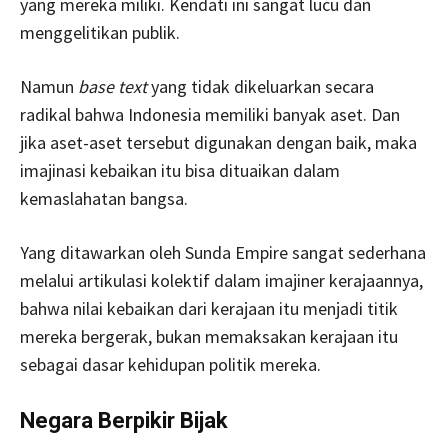
yang mereka miliki. Kendati ini sangat lucu dan
menggelitikan publik.
Namun
base text
yang tidak dikeluarkan secara
radikal bahwa Indonesia memiliki banyak aset. Dan
jika aset-aset tersebut digunakan dengan baik, maka
imajinasi kebaikan itu bisa dituaikan dalam
kemaslahatan bangsa.
Yang ditawarkan oleh Sunda Empire sangat sederhana
melalui artikulasi kolektif dalam imajiner kerajaannya,
bahwa nilai kebaikan dari kerajaan itu menjadi titik
mereka bergerak, bukan memaksakan kerajaan itu
sebagai dasar kehidupan politik mereka.
Negara Berpikir Bijak