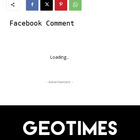
Facebook Comment
Loading...
- Advertisement -