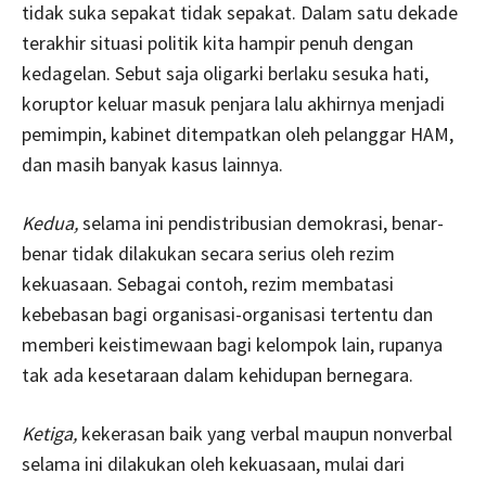
tidak suka sepakat tidak sepakat. Dalam satu dekade
terakhir situasi politik kita hampir penuh dengan
kedagelan. Sebut saja oligarki berlaku sesuka hati,
koruptor keluar masuk penjara lalu akhirnya menjadi
pemimpin, kabinet ditempatkan oleh pelanggar HAM,
dan masih banyak kasus lainnya.
Kedua,
selama ini pendistribusian demokrasi, benar-
benar tidak dilakukan secara serius oleh rezim
kekuasaan. Sebagai contoh, rezim membatasi
kebebasan bagi organisasi-organisasi tertentu dan
memberi keistimewaan bagi kelompok lain, rupanya
tak ada kesetaraan dalam kehidupan bernegara.
Ketiga,
kekerasan baik yang verbal maupun nonverbal
selama ini dilakukan oleh kekuasaan, mulai dari