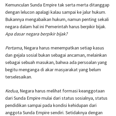
Kemunculan Sunda Empire tak serta merta ditanggap
dengan lelucon apalagi kalau sampai ke jalur hukum.
Bukannya mengabaikan hukum, namun penting sekali
negara dalam hal ini Pemerintah harus berpikir bijak.
Apa dasar negara berpikir bijak?
Pertama
, Negara harus menempatkan setiap kasus
dan gejala sosial bukan sebagai ancaman, melainkan
sebagai sebuah masukan, bahwa ada persoalan yang
begitu menganga di akar masyarakat yang belum
terselesaikan.
Kedua
, Negara harus melihat formasi keanggotaan
dari Sunda Empire mulai dari status sosialnya, status
pendidikan sampai pada kondisi kehidupan dari
anggota Sunda Empire sendiri. Setidaknya dengan